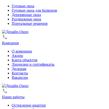
Готовые окна
Готовые окна для балконов
Деревянные окна
Раздвижные окна
Портальные решения
Компания
О компании
Акции
Карта объектов
Лицензии и сертификаты
Дилерам
Контакты
Вакансии
Наши работы
Остекление квартир