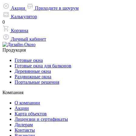
Акции
Приходите в шоурум
Калькулятор
0
Корзина
Личный кабинет
Продукция
Готовые окна
Готовые окна для балконов
Деревянные окна
Раздвижные окна
Портальные решения
Компания
О компании
Акции
Карта объектов
Лицензии и сертификаты
Дилерам
Контакты
Вакансии