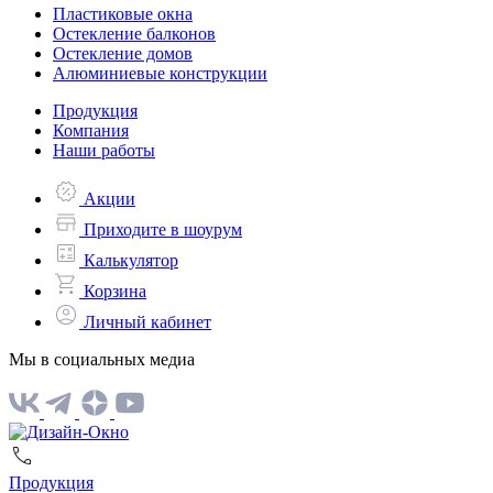
Пластиковые окна
Остекление балконов
Остекление домов
Алюминиевые конструкции
Продукция
Компания
Наши работы
Акции
Приходите в шоурум
Калькулятор
Корзина
Личный кабинет
Мы в социальных медиа
Продукция