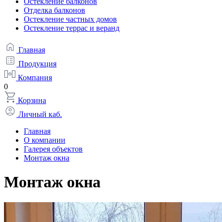
Остекление балконов
Отделка балконов
Остекление частных домов
Остекление террас и веранд
Главная
Продукция
Компания
0
Корзина
Личный каб.
Главная
О компании
Галерея объектов
Монтаж окна
Монтаж окна