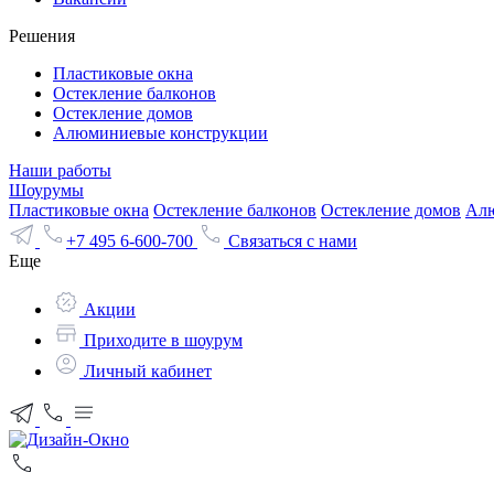
Решения
Пластиковые окна
Остекление балконов
Остекление домов
Алюминиевые конструкции
Наши работы
Шоурумы
Пластиковые окна
Остекление балконов
Остекление домов
Алю
+7 495 6-600-700
Связаться с нами
Еще
Акции
Приходите в шоурум
Личный кабинет