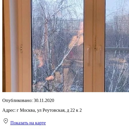
Опубликовано:
30.11.2020
Адрес:
г Москва, ул Реутовская, д 22 к 2
Показать на карте