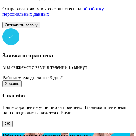
Отправляя заявку, вы соглашаетесь на
обработку
персональных данных
Отправить заявку
Заявка отправлена
Мы свяжемся с вами в течение 15 минут
Работаем ежедневно с 9 до 21
Хорошо
Спасибо!
Ваше обращение успешно отправлено. В ближайшее время
наш специалист свяжется с Вами.
ОК
Обращение в гарантийный отдел