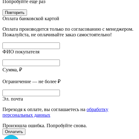
Попробуйте еще раз
Повторить
Оплата банковской картой
Оплата производится только по согласованию с менеджером.
Пожалуйста, не оплачивайте заказ самостоятельно!
ФИО покупателя
Сумма, ₽
Ограничение — не более ₽
Эл. почта
Переходя к оплате, вы соглашаетесь на
обработку
персональных данных
Произошла ошибка. Попробуйте снова.
Оплатить