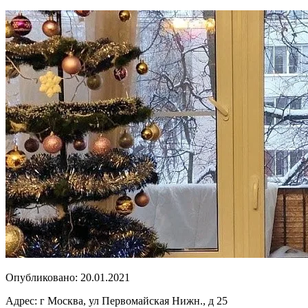
Опубликовано:
20.01.2021
Адрес:
г Москва, ул Первомайская Нижн., д 25