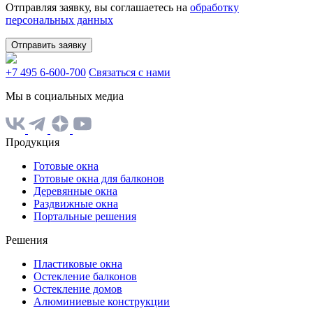
Отправляя заявку, вы соглашаетесь на
обработку
персональных данных
Отправить заявку
+7 495 6-600-700
Связаться с нами
Мы в социальных медиа
Продукция
Готовые окна
Готовые окна для балконов
Деревянные окна
Раздвижные окна
Портальные решения
Решения
Пластиковые окна
Остекление балконов
Остекление домов
Алюминиевые конструкции