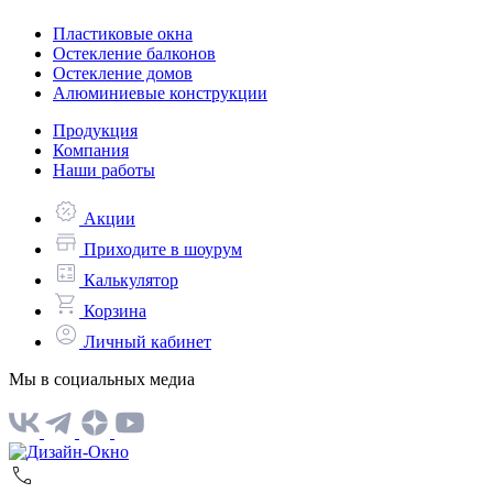
Пластиковые окна
Остекление балконов
Остекление домов
Алюминиевые конструкции
Продукция
Компания
Наши работы
Акции
Приходите в шоурум
Калькулятор
Корзина
Личный кабинет
Мы в социальных медиа