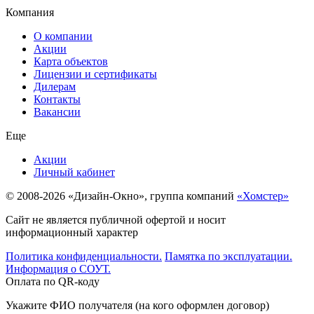
Компания
О компании
Акции
Карта объектов
Лицензии и сертификаты
Дилерам
Контакты
Вакансии
Еще
Акции
Личный кабинет
© 2008-2026 «Дизайн-Окно», группа компаний
«Хомстер»
Сайт не является публичной офертой и носит
информационный характер
Политика конфиденциальности.
Памятка по эксплуатации.
Информация о СОУТ.
Оплата по QR-коду
Укажите ФИО получателя (на кого оформлен договор)