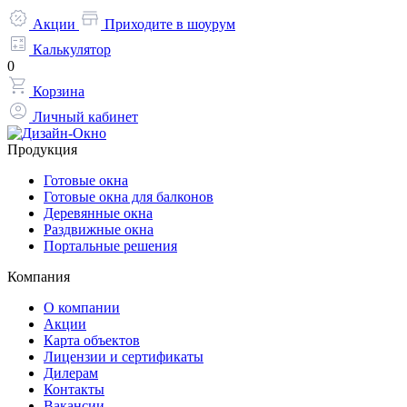
Акции
Приходите в шоурум
Калькулятор
0
Корзина
Личный кабинет
Продукция
Готовые окна
Готовые окна для балконов
Деревянные окна
Раздвижные окна
Портальные решения
Компания
О компании
Акции
Карта объектов
Лицензии и сертификаты
Дилерам
Контакты
Вакансии