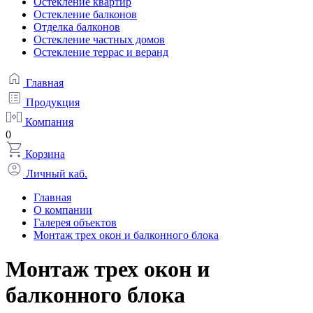
Остекление квартир
Остекление балконов
Отделка балконов
Остекление частных домов
Остекление террас и веранд
Главная
Продукция
Компания
0
Корзина
Личный каб.
Главная
О компании
Галерея объектов
Монтаж трех окон и балконного блока
Монтаж трех окон и
балконного блока