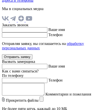
адреса и телефоны
Мы в социальных медиа
Заказать звонок
Ваше имя
Телефон
Отправляя заявку, вы соглашаетесь на
обработку
персональных данных
Отправить заявку
Вызвать замерщика
Ваше имя
Как с вами связаться?
По телефону
Телефон
Комментарии и пожелания
Прикрепить файлы
Не более пяти штук, каждый до 10 МБ