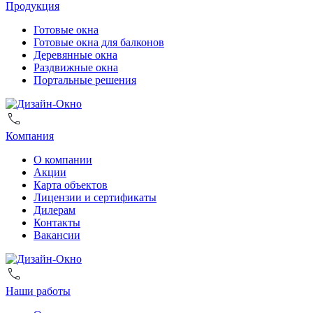
Продукция
Готовые окна
Готовые окна для балконов
Деревянные окна
Раздвижные окна
Портальные решения
Компания
О компании
Акции
Карта объектов
Лицензии и сертификаты
Дилерам
Контакты
Вакансии
Наши работы