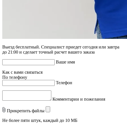
Выезд бесплатный. Специалист приедет сегодня или завтра
до 21:00 и сделает точный расчет вашего заказа
Ваше имя
Как с вами связаться
По телефону
Телефон
Комментарии и пожелания
Прикрепить файлы
Не более пяти штук, каждый до 10 МБ