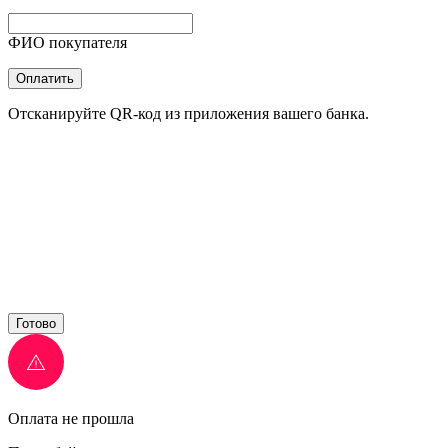
ФИО покупателя
Оплатить
Отсканируйте QR-код из приложения вашего банка.
Готово
Оплата не прошла