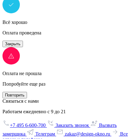
Всё хорошо
Оплата проведена
Закрыть
Оплата не прошла
Попробуйте еще раз
Повторить
Связаться с нами
Работаем ежедневно с 9 до 21
+7 495 6-600-700
Заказать звонок
Вызвать
замерщика
Телеграм
zakaz@design-okno.ru
Все