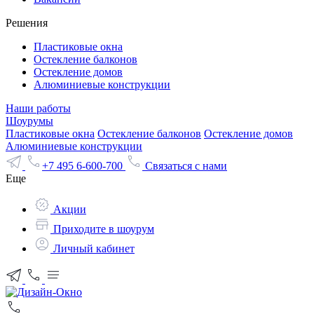
Решения
Пластиковые окна
Остекление балконов
Остекление домов
Алюминиевые конструкции
Наши работы
Шоурумы
Пластиковые окна
Остекление балконов
Остекление домов
Алюминиевые конструкции
+7 495 6-600-700
Связаться с нами
Еще
Акции
Приходите в шоурум
Личный кабинет