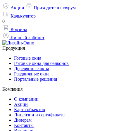
Акции
Приходите в шоурум
Калькулятор
0
Корзина
Личный кабинет
Продукция
Готовые окна
Готовые окна для балконов
Деревянные окна
Раздвижные окна
Портальные решения
Компания
О компании
Акции
Карта объектов
Лицензии и сертификаты
Дилерам
Контакты
Вакансии