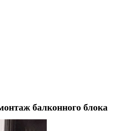
 монтаж балконного блока