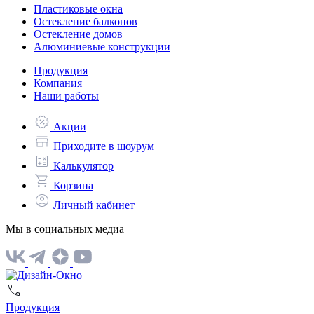
Пластиковые окна
Остекление балконов
Остекление домов
Алюминиевые конструкции
Продукция
Компания
Наши работы
Акции
Приходите в шоурум
Калькулятор
Корзина
Личный кабинет
Мы в социальных медиа
Продукция