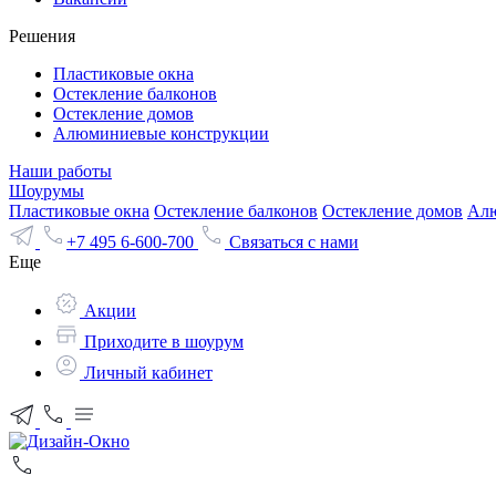
Решения
Пластиковые окна
Остекление балконов
Остекление домов
Алюминиевые конструкции
Наши работы
Шоурумы
Пластиковые окна
Остекление балконов
Остекление домов
Алю
+7 495 6-600-700
Связаться с нами
Еще
Акции
Приходите в шоурум
Личный кабинет