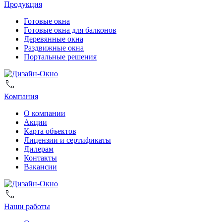
Продукция
Готовые окна
Готовые окна для балконов
Деревянные окна
Раздвижные окна
Портальные решения
Компания
О компании
Акции
Карта объектов
Лицензии и сертификаты
Дилерам
Контакты
Вакансии
Наши работы