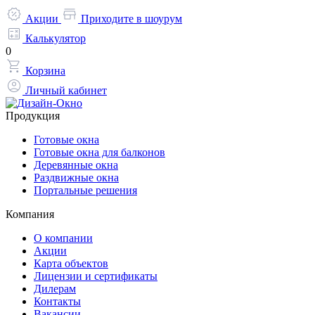
Акции
Приходите в шоурум
Калькулятор
0
Корзина
Личный кабинет
Продукция
Готовые окна
Готовые окна для балконов
Деревянные окна
Раздвижные окна
Портальные решения
Компания
О компании
Акции
Карта объектов
Лицензии и сертификаты
Дилерам
Контакты
Вакансии