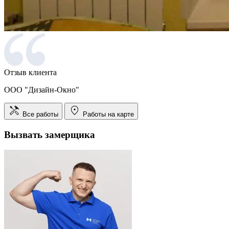
Отзыв клиента
ООО "Дизайн-Окно"
Все работы
Работы на карте
Вызвать замерщика