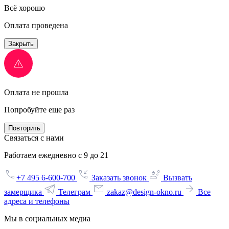
Всё хорошо
Оплата проведена
Закрыть
Оплата не прошла
Попробуйте еще раз
Повторить
Связаться с нами
Работаем ежедневно с 9 до 21
+7 495 6-600-700
Заказать звонок
Вызвать
замерщика
Телеграм
zakaz@design-okno.ru
Все
адреса и телефоны
Мы в социальных медиа