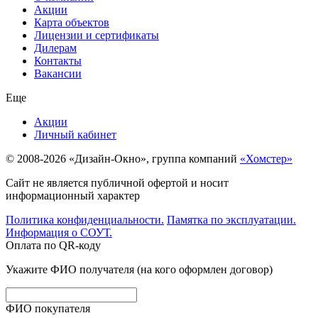
Акции
Карта объектов
Лицензии и сертификаты
Дилерам
Контакты
Вакансии
Еще
Акции
Личный кабинет
© 2008-2026 «Дизайн-Окно», группа компаний
«Хомстер»
Сайт не является публичной офертой и носит
информационный характер
Политика конфиденциальности.
Памятка по эксплуатации.
Информация о СОУТ.
Оплата по QR-коду
Укажите ФИО получателя (на кого оформлен договор)
ФИО покупателя