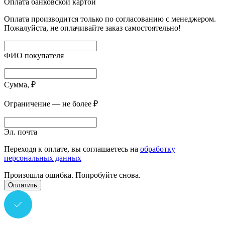
Оплата банковской картой
Оплата производится только по согласованию с менеджером.
Пожалуйста, не оплачивайте заказ самостоятельно!
ФИО покупателя
Сумма, ₽
Ограничение — не более ₽
Эл. почта
Переходя к оплате, вы соглашаетесь на
обработку
персональных данных
Произошла ошибка. Попробуйте снова.
Оплатить