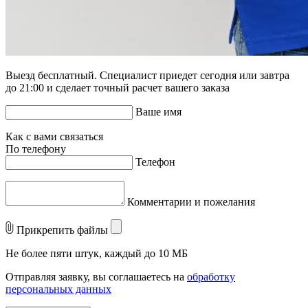
Выезд бесплатный. Специалист приедет сегодня или завтра
до 21:00 и сделает точный расчет вашего заказа
Ваше имя
Как с вами связаться
По телефону
Телефон
Комментарии и пожелания
Прикрепить файлы
Не более пяти штук, каждый до 10 МБ
Отправляя заявку, вы соглашаетесь на
обработку
персональных данных