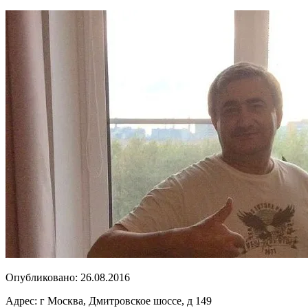
Опубликовано:
26.08.2016
Адрес:
г Москва, Дмитровское шоссе, д 149