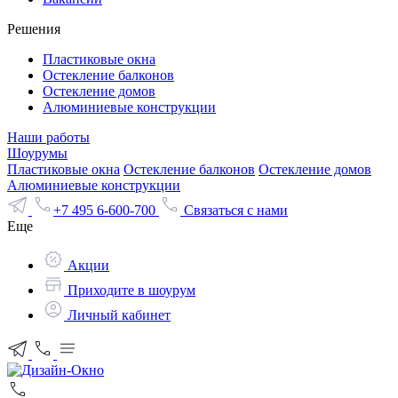
Решения
Пластиковые окна
Остекление балконов
Остекление домов
Алюминиевые конструкции
Наши работы
Шоурумы
Пластиковые окна
Остекление балконов
Остекление домов
Алюминиевые конструкции
+7 495 6-600-700
Связаться с нами
Еще
Акции
Приходите в шоурум
Личный кабинет