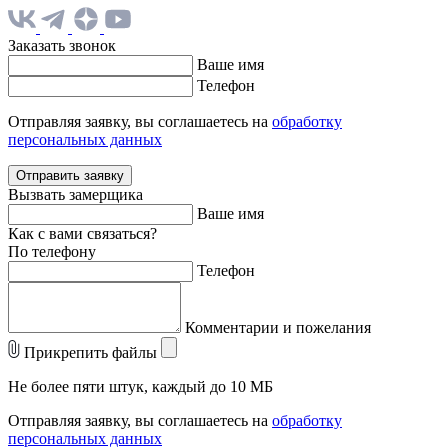
Заказать звонок
Ваше имя
Телефон
Отправляя заявку, вы соглашаетесь на
обработку
персональных данных
Отправить заявку
Вызвать замерщика
Ваше имя
Как с вами связаться?
По телефону
Телефон
Комментарии и пожелания
Прикрепить файлы
Не более пяти штук, каждый до 10 МБ
Отправляя заявку, вы соглашаетесь на
обработку
персональных данных