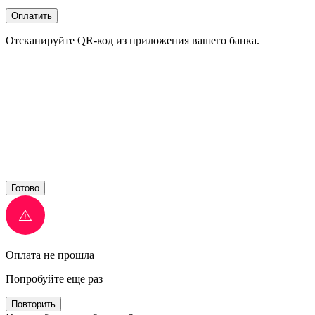
Оплатить
Отсканируйте QR-код из приложения вашего банка.
Готово
Оплата не прошла
Попробуйте еще раз
Повторить