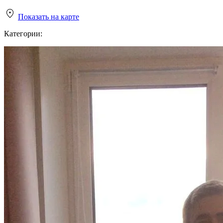
Показать на карте
Категории: