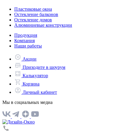
Пластиковые окна
Остекление балконов
Остекление домов
Алюминиевые конструкции
Продукция
Компания
Наши работы
Акции
Приходите в шоурум
Калькулятор
Корзина
Личный кабинет
Мы в социальных медиа