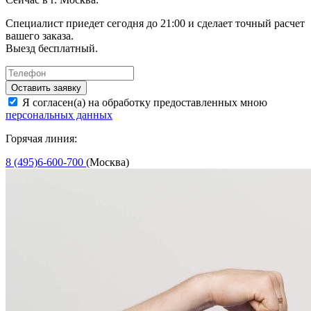
Специалист приедет сегодня до 21:00 и сделает точный расчет
вашего заказа.
Выезд бесплатный.
Оставить заявку
Я согласен(а) на обработку предоставленных мною
персональных данных
Горячая линия:
8 (495)6-600-700
(Москва)