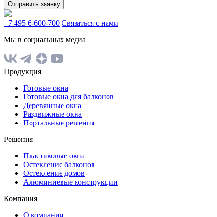
Отправить заявку
+7 495 6-600-700
Связаться с нами
Мы в социальных медиа
Продукция
Готовые окна
Готовые окна для балконов
Деревянные окна
Раздвижные окна
Портальные решения
Решения
Пластиковые окна
Остекление балконов
Остекление домов
Алюминиевые конструкции
Компания
О компании