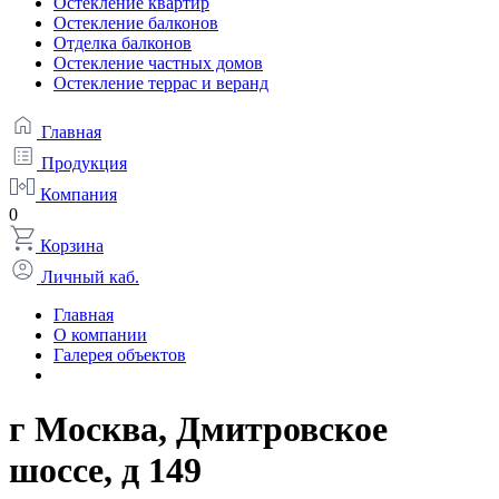
Остекление квартир
Остекление балконов
Отделка балконов
Остекление частных домов
Остекление террас и веранд
Главная
Продукция
Компания
0
Корзина
Личный каб.
Главная
О компании
Галерея объектов
г Москва, Дмитровское
шоссе, д 149