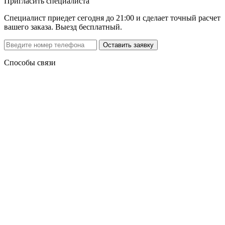
Пригласить специалиста
Специалист приедет сегодня до 21:00 и сделает точный расчет
вашего заказа. Выезд бесплатный.
Способы связи