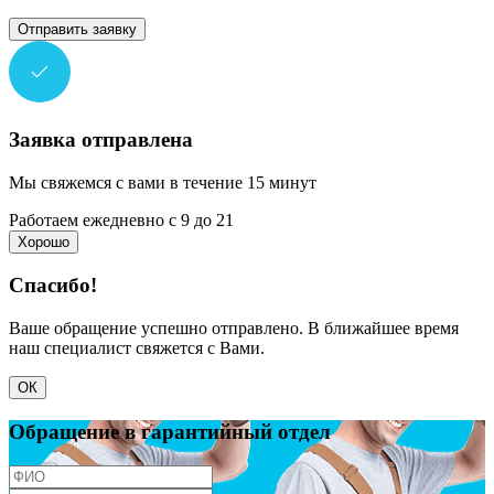
Отправить заявку
Заявка отправлена
Мы свяжемся с вами в течение 15 минут
Работаем ежедневно с 9 до 21
Хорошо
Спасибо!
Ваше обращение успешно отправлено. В ближайшее время
наш специалист свяжется с Вами.
ОК
Обращение в гарантийный отдел