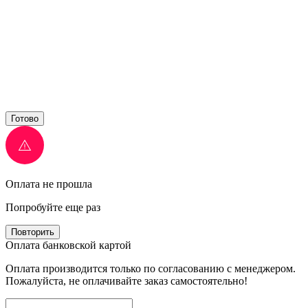
Готово
Оплата не прошла
Попробуйте еще раз
Повторить
Оплата банковской картой
Оплата производится только по согласованию с менеджером.
Пожалуйста, не оплачивайте заказ самостоятельно!