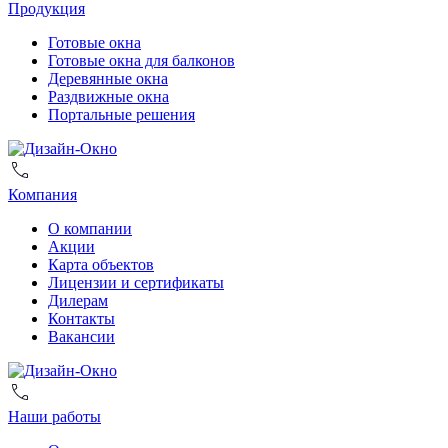
Продукция
Готовые окна
Готовые окна для балконов
Деревянные окна
Раздвижные окна
Портальные решения
Компания
О компании
Акции
Карта объектов
Лицензии и сертификаты
Дилерам
Контакты
Вакансии
Наши работы