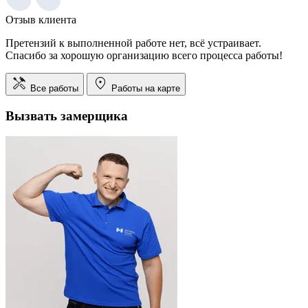
Отзыв клиента
Претензий к выполненной работе нет, всё устраивает.
Спасибо за хорошую организацию всего процесса работы!
Все работы
Работы на карте
Вызвать замерщика