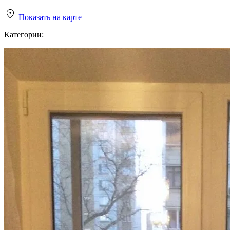
Показать на карте
Категории: