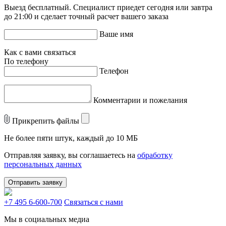
Выезд бесплатный. Специалист приедет сегодня или завтра
до 21:00 и сделает точный расчет вашего заказа
Ваше имя
Как с вами связаться
По телефону
Телефон
Комментарии и пожелания
Прикрепить файлы
Не более пяти штук, каждый до 10 МБ
Отправляя заявку, вы соглашаетесь на
обработку
персональных данных
Отправить заявку
+7 495 6-600-700
Связаться с нами
Мы в социальных медиа