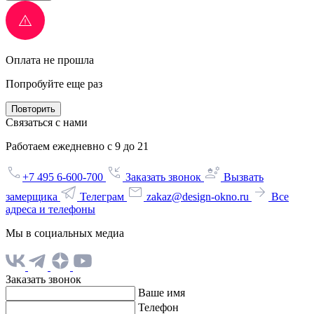
Оплата не прошла
Попробуйте еще раз
Повторить
Связаться с нами
Работаем ежедневно с 9 до 21
+7 495 6-600-700
Заказать звонок
Вызвать
замерщика
Телеграм
zakaz@design-okno.ru
Все
адреса и телефоны
Мы в социальных медиа
Заказать звонок
Ваше имя
Телефон