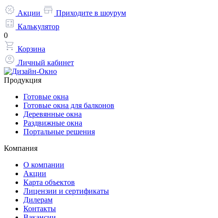
Акции
Приходите в шоурум
Калькулятор
0
Корзина
Личный кабинет
Продукция
Готовые окна
Готовые окна для балконов
Деревянные окна
Раздвижные окна
Портальные решения
Компания
О компании
Акции
Карта объектов
Лицензии и сертификаты
Дилерам
Контакты
Вакансии