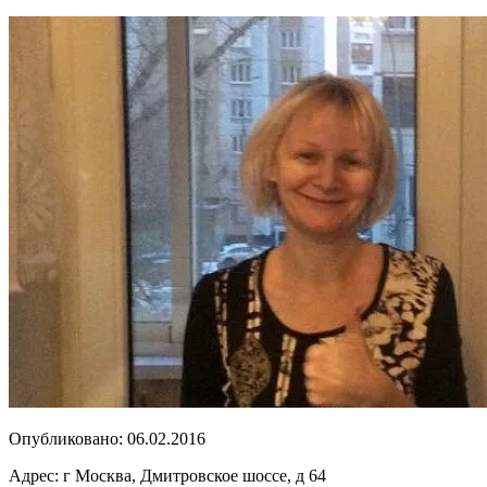
Опубликовано:
06.02.2016
Адрес:
г Москва, Дмитровское шоссе, д 64