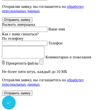
Отправляя заявку, вы соглашаетесь на
обработку
персональных данных
Отправить заявку
Вызвать замерщика
Ваше имя
Как с вами связаться?
По телефону
Телефон
Комментарии и пожелания
Прикрепить файлы
Не более пяти штук, каждый до 10 МБ
Отправляя заявку, вы соглашаетесь на
обработку
персональных данных
Отправить заявку