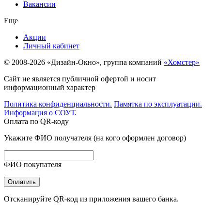
Вакансии
Еще
Акции
Личный кабинет
© 2008-2026 «Дизайн-Окно», группа компаний
«Хомстер»
Сайт не является публичной офертой и носит
информационный характер
Политика конфиденциальности.
Памятка по эксплуатации.
Информация о СОУТ.
Оплата по QR-коду
Укажите ФИО получателя (на кого оформлен договор)
ФИО покупателя
Оплатить
Отсканируйте QR-код из приложения вашего банка.