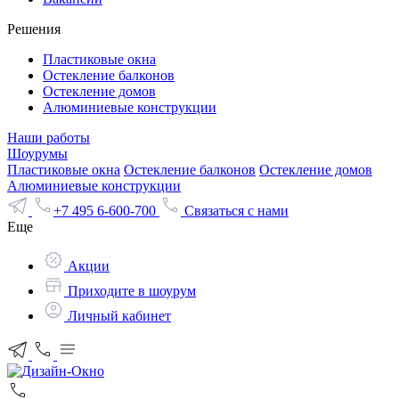
Решения
Пластиковые окна
Остекление балконов
Остекление домов
Алюминиевые конструкции
Наши работы
Шоурумы
Пластиковые окна
Остекление балконов
Остекление домов
Алюминиевые конструкции
+7 495 6-600-700
Связаться с нами
Еще
Акции
Приходите в шоурум
Личный кабинет