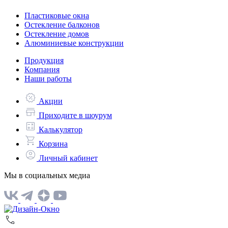
Пластиковые окна
Остекление балконов
Остекление домов
Алюминиевые конструкции
Продукция
Компания
Наши работы
Акции
Приходите в шоурум
Калькулятор
Корзина
Личный кабинет
Мы в социальных медиа