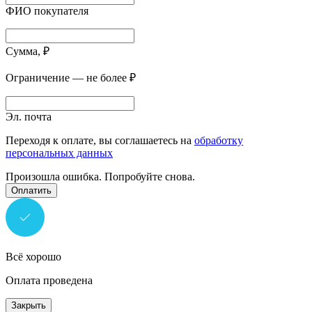
ФИО покупателя
Сумма, ₽
Ограничение — не более ₽
Эл. почта
Переходя к оплате, вы соглашаетесь на
обработку
персональных данных
Произошла ошибка. Попробуйте снова.
Оплатить
Всё хорошо
Оплата проведена
Закрыть