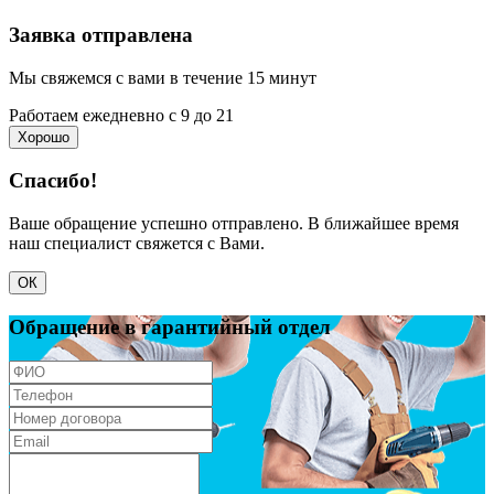
Заявка отправлена
Мы свяжемся с вами в течение 15 минут
Работаем ежедневно с 9 до 21
Хорошо
Спасибо!
Ваше обращение успешно отправлено. В ближайшее время
наш специалист свяжется с Вами.
ОК
Обращение в гарантийный отдел