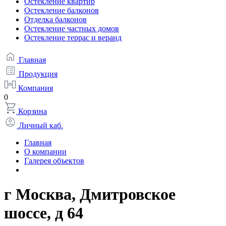
Остекление квартир
Остекление балконов
Отделка балконов
Остекление частных домов
Остекление террас и веранд
Главная
Продукция
Компания
0
Корзина
Личный каб.
Главная
О компании
Галерея объектов
г Москва, Дмитровское
шоссе, д 64