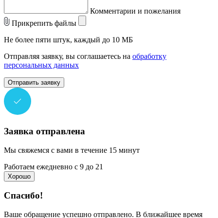
Комментарии и пожелания
Прикрепить файлы
Не более пяти штук, каждый до 10 МБ
Отправляя заявку, вы соглашаетесь на
обработку
персональных данных
Отправить заявку
Заявка отправлена
Мы свяжемся с вами в течение 15 минут
Работаем ежедневно с 9 до 21
Хорошо
Спасибо!
Ваше обращение успешно отправлено. В ближайшее время