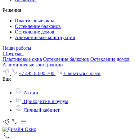
Решения
Пластиковые окна
Остекление балконов
Остекление домов
Алюминиевые конструкции
Наши работы
Шоурумы
Пластиковые окна
Остекление балконов
Остекление домов
Алюминиевые конструкции
+7 495 6-600-700
Связаться с нами
Еще
Акции
Приходите в шоурум
Личный кабинет