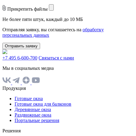
Прикрепить файлы
Не более пяти штук, каждый до 10 МБ
Отправляя заявку, вы соглашаетесь на
обработку
персональных данных
Отправить заявку
+7 495 6-600-700
Связаться с нами
Мы в социальных медиа
Продукция
Готовые окна
Готовые окна для балконов
Деревянные окна
Раздвижные окна
Портальные решения
Решения