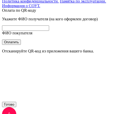
Политика конфиденциальности.
Памятка по эксплуатации.
Информация о СОУТ.
Оплата по QR-коду
Укажите ФИО получателя (на кого оформлен договор)
ФИО покупателя
Оплатить
Отсканируйте QR-код из приложения вашего банка.
Готово