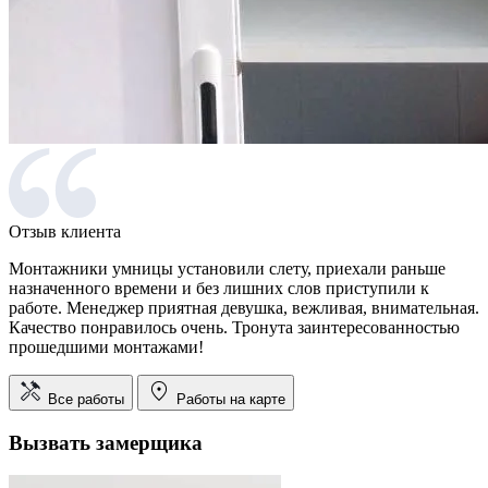
Отзыв клиента
Монтажники умницы установили слету, приехали раньше
назначенного времени и без лишних слов приступили к
работе. Менеджер приятная девушка, вежливая, внимательная.
Качество понравилось очень. Тронута заинтересованностью
прошедшими монтажами!
Все работы
Работы на карте
Вызвать замерщика