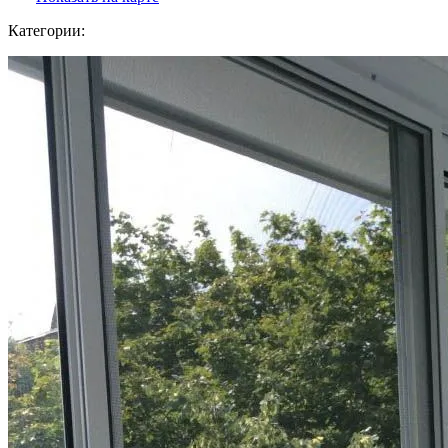
Категории: