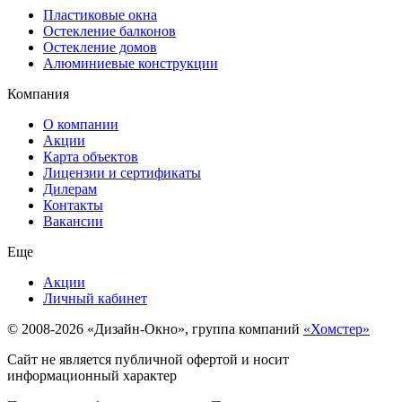
Пластиковые окна
Остекление балконов
Остекление домов
Алюминиевые конструкции
Компания
О компании
Акции
Карта объектов
Лицензии и сертификаты
Дилерам
Контакты
Вакансии
Еще
Акции
Личный кабинет
© 2008-2026 «Дизайн-Окно», группа компаний
«Хомстер»
Сайт не является публичной офертой и носит
информационный характер