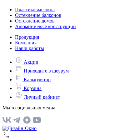
Пластиковые окна
Остекление балконов
Остекление домов
Алюминиевые конструкции
Продукция
Компания
Наши работы
Акции
Приходите в шоурум
Калькулятор
Корзина
Личный кабинет
Мы в социальных медиа