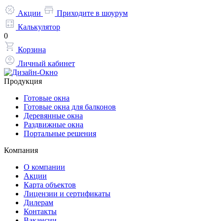
Акции
Приходите в шоурум
Калькулятор
0
Корзина
Личный кабинет
Продукция
Готовые окна
Готовые окна для балконов
Деревянные окна
Раздвижные окна
Портальные решения
Компания
О компании
Акции
Карта объектов
Лицензии и сертификаты
Дилерам
Контакты
Вакансии