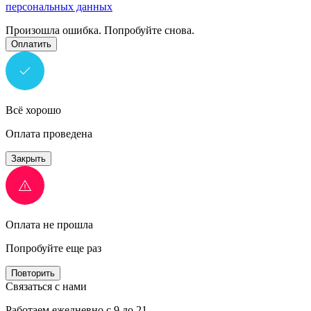
персональных данных
Произошла ошибка. Попробуйте снова.
Оплатить
Всё хорошо
Оплата проведена
Закрыть
Оплата не прошла
Попробуйте еще раз
Повторить
Связаться с нами
Работаем ежедневно с 9 до 21