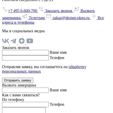
+7 495 6-600-700
Заказать звонок
Вызвать
замерщика
Телеграм
zakaz@design-okno.ru
Все
адреса и телефоны
Мы в социальных медиа
Заказать звонок
Ваше имя
Телефон
Отправляя заявку, вы соглашаетесь на
обработку
персональных данных
Отправить заявку
Вызвать замерщика
Ваше имя
Как с вами связаться?
По телефону
Телефон