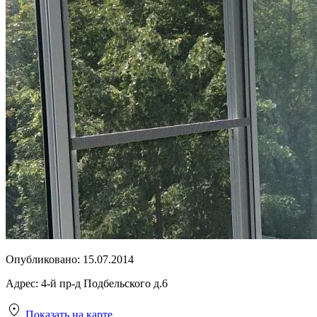
Опубликовано:
15.07.2014
Адрес:
4-й пр-д Подбельского д.6
Показать на карте