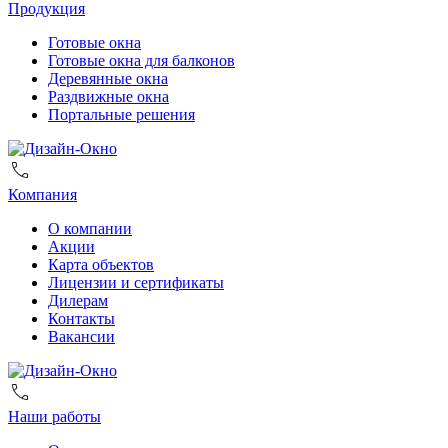
Продукция
Готовые окна
Готовые окна для балконов
Деревянные окна
Раздвижные окна
Портальные решения
Компания
О компании
Акции
Карта объектов
Лицензии и сертификаты
Дилерам
Контакты
Вакансии
Наши работы