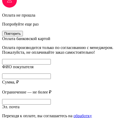
Оплата не прошла
Попробуйте еще раз
Повторить
Оплата банковской картой
Оплата производится только по согласованию с менеджером.
Пожалуйста, не оплачивайте заказ самостоятельно!
ФИО покупателя
Сумма, ₽
Ограничение — не более ₽
Эл. почта
Переходя к оплате, вы соглашаетесь на
обработку