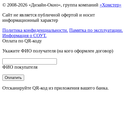
© 2008-2026 «Дизайн-Окно», группа компаний
«Хомстер»
Сайт не является публичной офертой и носит
информационный характер
Политика конфиденциальности.
Памятка по эксплуатации.
Информация о СОУТ.
Оплата по QR-коду
Укажите ФИО получателя (на кого оформлен договор)
ФИО покупателя
Оплатить
Отсканируйте QR-код из приложения вашего банка.