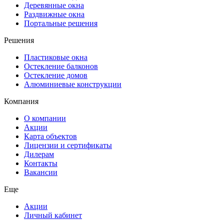
Деревянные окна
Раздвижные окна
Портальные решения
Решения
Пластиковые окна
Остекление балконов
Остекление домов
Алюминиевые конструкции
Компания
О компании
Акции
Карта объектов
Лицензии и сертификаты
Дилерам
Контакты
Вакансии
Еще
Акции
Личный кабинет