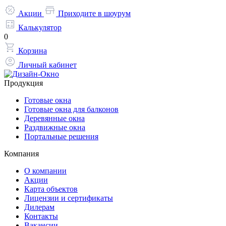
Акции
Приходите в шоурум
Калькулятор
0
Корзина
Личный кабинет
Продукция
Готовые окна
Готовые окна для балконов
Деревянные окна
Раздвижные окна
Портальные решения
Компания
О компании
Акции
Карта объектов
Лицензии и сертификаты
Дилерам
Контакты
Вакансии