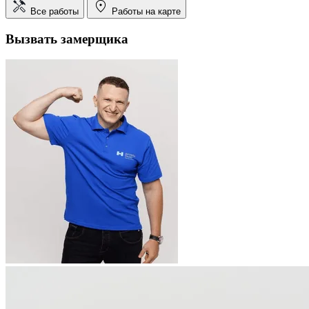
Все работы
Работы на карте
Вызвать замерщика