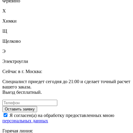
Фрязино
Х
Химки
Щ
Щелково
Э
Электроугли
Сейчас в г. Москва:
Специалист приедет сегодня до 21:00 и сделает точный расчет
вашего заказа.
Выезд бесплатный.
Оставить заявку
Я согласен(а) на обработку предоставленных мною
персональных данных
Горячая линия: