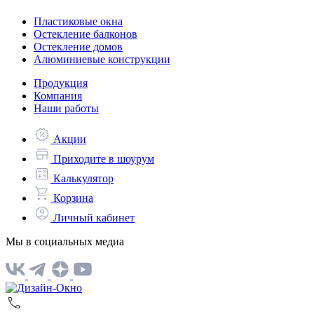
Пластиковые окна
Остекление балконов
Остекление домов
Алюминиевые конструкции
Продукция
Компания
Наши работы
Акции
Приходите в шоурум
Калькулятор
Корзина
Личный кабинет
Мы в социальных медиа