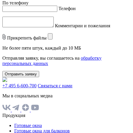
По телефону
Телефон
Комментарии и пожелания
Прикрепить файлы
Не более пяти штук, каждый до 10 МБ
Отправляя заявку, вы соглашаетесь на
обработку
персональных данных
Отправить заявку
+7 495 6-600-700
Связаться с нами
Мы в социальных медиа
Продукция
Готовые окна
Готовые окна для балконов