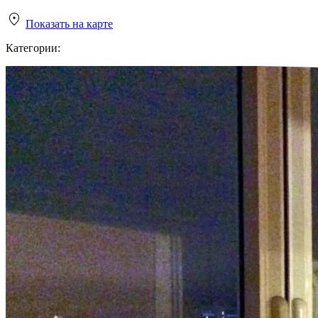
Показать на карте
Категории: