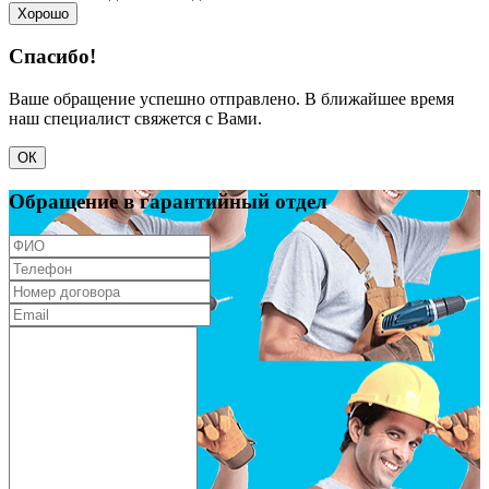
Хорошо
Спасибо!
Ваше обращение успешно отправлено. В ближайшее время
наш специалист свяжется с Вами.
ОК
Обращение в гарантийный отдел