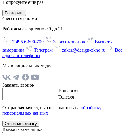
Попробуйте еще раз
Повторить
Связаться с нами
Работаем ежедневно с 9 до 21
+7 495 6-600-700
Заказать звонок
Вызвать
замерщика
Телеграм
zakaz@design-okno.ru
Все
адреса и телефоны
Мы в социальных медиа
Заказать звонок
Ваше имя
Телефон
Отправляя заявку, вы соглашаетесь на
обработку
персональных данных
Отправить заявку
Вызвать замерщика