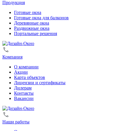
Продукция
Готовые окна
Готовые окна для балконов
Деревянные окна
Раздвижные окна
Портальные решения
Компания
О компании
Акции
Карта объектов
Лицензии и сертификаты
Дилерам
Контакты
Вакансии
Наши работы