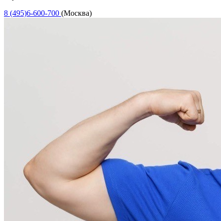
8 (495)6-600-700
(Москва)