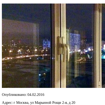
Опубликовано:
04.02.2016
Адрес:
г Москва, ул Марьиной Рощи 2-я, д 20