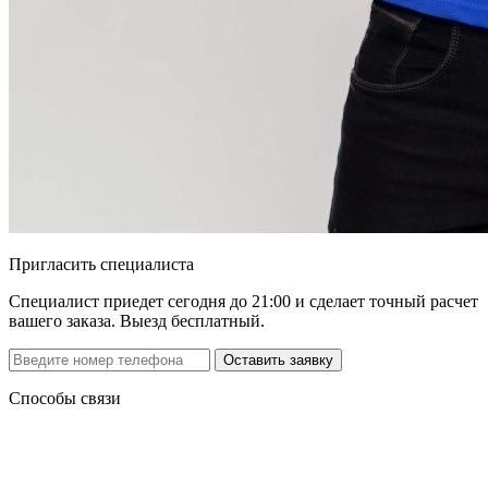
Пригласить специалиста
Специалист приедет сегодня до 21:00 и сделает точный расчет
вашего заказа. Выезд бесплатный.
Способы связи