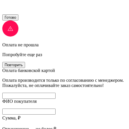
Готово
Оплата не прошла
Попробуйте еще раз
Повторить
Оплата банковской картой
Оплата производится только по согласованию с менеджером.
Пожалуйста, не оплачивайте заказ самостоятельно!
ФИО покупателя
Сумма, ₽
Ограничение — не более ₽