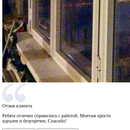
Отзыв клиента
Ребята отлично справились с работой. Монтаж просто
идеален и безупречен. Спасибо!