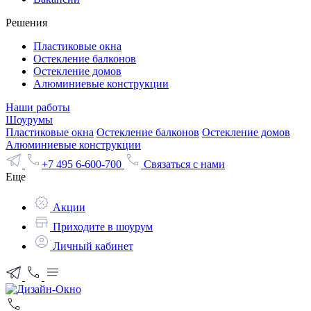
Решения
Пластиковые окна
Остекление балконов
Остекление домов
Алюминиевые конструкции
Наши работы
Шоурумы
Пластиковые окна
Остекление балконов
Остекление домов
Алюминиевые конструкции
+7 495 6-600-700
Связаться с нами
Еще
Акции
Приходите в шоурум
Личный кабинет