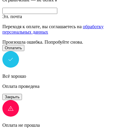
Эл. почта
Переходя к оплате, вы соглашаетесь на
обработку
персональных данных
Произошла ошибка. Попробуйте снова.
Оплатить
Всё хорошо
Оплата проведена
Закрыть
Оплата не прошла