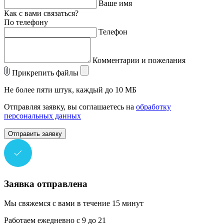
Ваше имя
Как с вами связаться?
По телефону
Телефон
Комментарии и пожелания
Прикрепить файлы
Не более пяти штук, каждый до 10 МБ
Отправляя заявку, вы соглашаетесь на
обработку
персональных данных
Отправить заявку
Заявка отправлена
Мы свяжемся с вами в течение 15 минут
Работаем ежедневно с 9 до 21