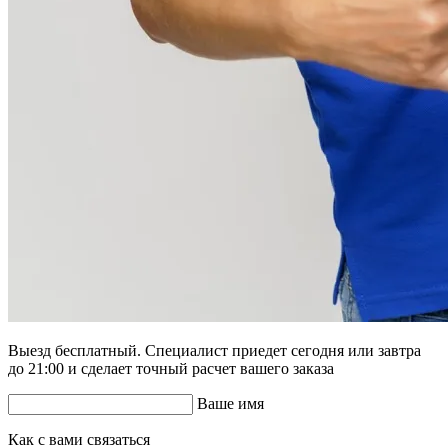
Выезд бесплатный. Специалист приедет сегодня или завтра
до 21:00 и сделает точный расчет вашего заказа
Ваше имя
Как с вами связаться