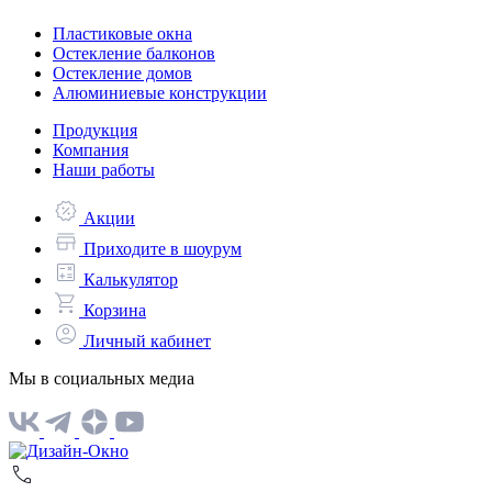
Пластиковые окна
Остекление балконов
Остекление домов
Алюминиевые конструкции
Продукция
Компания
Наши работы
Акции
Приходите в шоурум
Калькулятор
Корзина
Личный кабинет
Мы в социальных медиа