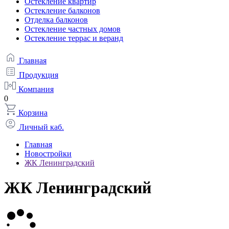
Остекление квартир
Остекление балконов
Отделка балконов
Остекление частных домов
Остекление террас и веранд
Главная
Продукция
Компания
0
Корзина
Личный каб.
Главная
Новостройки
ЖК Ленинградский
ЖК Ленинградский