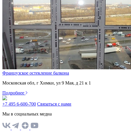
Французское остекление балкона
Московская обл, г Химки, ул 9 Мая, д 21 к 1
Подробнее
+7 495 6-600-700
Связаться с нами
Мы в социальных медиа