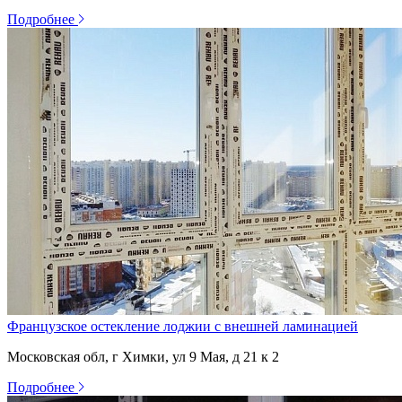
Подробнее
Французское остекление лоджии с внешней ламинацией
Московская обл, г Химки, ул 9 Мая, д 21 к 2
Подробнее