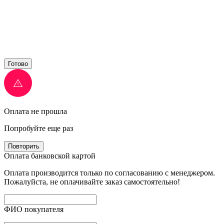
Готово
Оплата не прошла
Попробуйте еще раз
Повторить
Оплата банковской картой
Оплата производится только по согласованию с менеджером.
Пожалуйста, не оплачивайте заказ самостоятельно!
ФИО покупателя