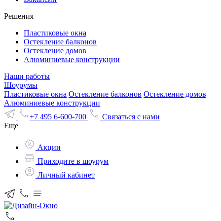
Решения
Пластиковые окна
Остекление балконов
Остекление домов
Алюминиевые конструкции
Наши работы
Шоурумы
Пластиковые окна
Остекление балконов
Остекление домов
Алюминиевые конструкции
+7 495 6-600-700
Связаться с нами
Еще
Акции
Приходите в шоурум
Личный кабинет