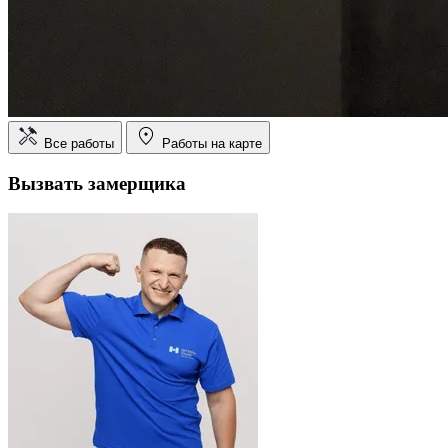
Все работы
Работы на карте
Вызвать замерщика