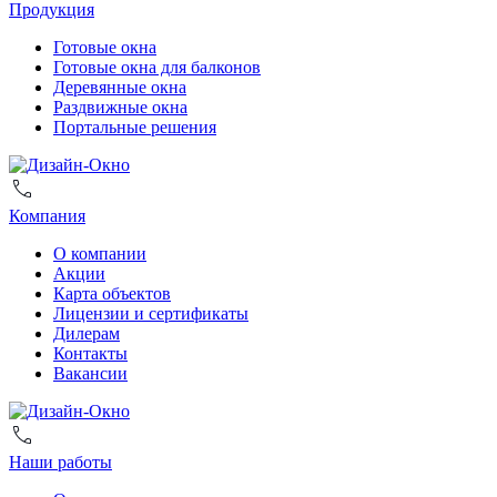
Продукция
Готовые окна
Готовые окна для балконов
Деревянные окна
Раздвижные окна
Портальные решения
Компания
О компании
Акции
Карта объектов
Лицензии и сертификаты
Дилерам
Контакты
Вакансии
Наши работы