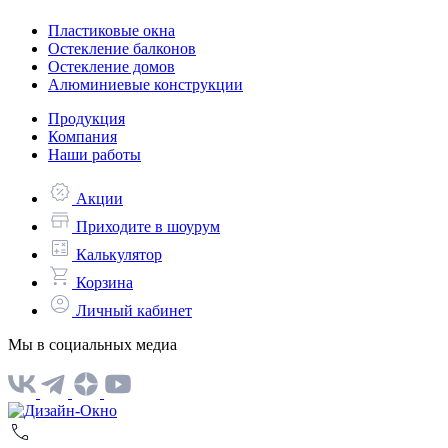
Пластиковые окна
Остекление балконов
Остекление домов
Алюминиевые конструкции
Продукция
Компания
Наши работы
Акции
Приходите в шоурум
Калькулятор
Корзина
Личный кабинет
Мы в социальных медиа