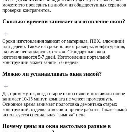
можете это проверить на любом из общедоступных сервисов
проверки контрагентов.
Сколько времени занимает изготовление окон?
Сроки изготовления зависят от материала, ПВХ, алюминий
или дерево. Также на сроки влияют размеры, конфигурация,
наличие нестандартных стекол. Стандартные окна
изготавливаются 5-7 дней. Изготовление портальной
конструкции может занять 5-6 недель.
Можно ли устанавливать окна зимой?
Да, промежуток, когда старое окно сняли и поставили новое
занимает 10-15 минут, комната не успеет промерзнуть.
Основное время занимает подготовка демонтажа старых
конструкций, отделка откосов и прочие работы. Также зимой
используется специальная "зимняя" пена.
Почему цены на окна настолько разные в