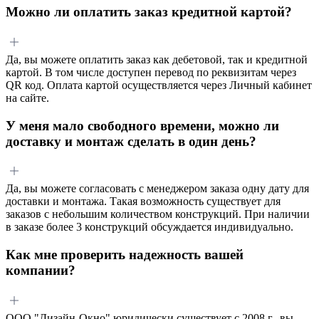
Можно ли оплатить заказ кредитной картой?
Да, вы можете оплатить заказ как дебетовой, так и кредитной
картой. В том числе доступен перевод по реквизитам через
QR код. Оплата картой осуществляется через Личный кабинет
на сайте.
У меня мало свободного времени, можно ли
доставку и монтаж сделать в один день?
Да, вы можете согласовать с менеджером заказа одну дату для
доставки и монтажа. Такая возможность существует для
заказов с небольшим количеством конструкций. При наличии
в заказе более 3 конструкций обсуждается индивидуально.
Как мне проверить надежность вашей
компании?
ООО "Дизайн-Окно" юридически существует с 2008 г., вы