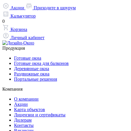
Акции
Приходите в шоурум
Калькулятор
0
Корзина
Личный кабинет
Продукция
Готовые окна
Готовые окна для балконов
Деревянные окна
Раздвижные окна
Портальные решения
Компания
О компании
Акции
Карта объектов
Лицензии и сертификаты
Дилерам
Контакты
Вакансии