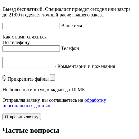
Выезд бесплатный. Специалист приедет сегодня или завтра
до 21:00 и сделает точный расчет вашего заказа
Ваше имя
Как с вами связаться
По телефону
Телефон
Комментарии и пожелания
Прикрепить файлы
Не более пяти штук, каждый до 10 МБ
Отправляя заявку, вы соглашаетесь на
обработку
персональных данных
Отправить заявку
Частые вопросы