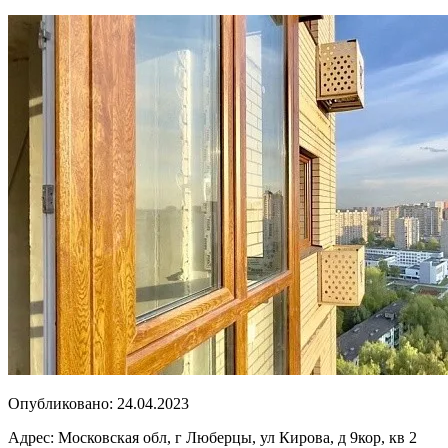
Опубликовано:
24.04.2023
Адрес:
Московская обл, г Люберцы, ул Кирова, д 9кор, кв 2