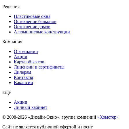
Решения
Пластиковые окна
Остекление балконов
Остекление домов
Алюминиевые конструкции
Компания
О компании
Акции
Карта объектов
Лицензии и сертификаты
Дилерам
Контакты
Вакансии
Еще
Акции
Личный кабинет
© 2008-2026 «Дизайн-Окно», группа компаний
«Хомстер»
Сайт не является публичной офертой и носит