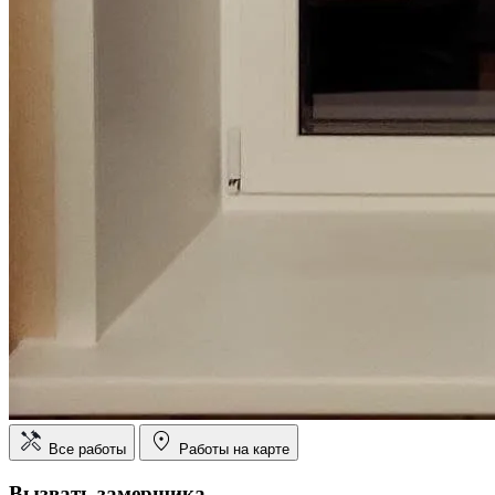
Все работы
Работы на карте
Вызвать замерщика