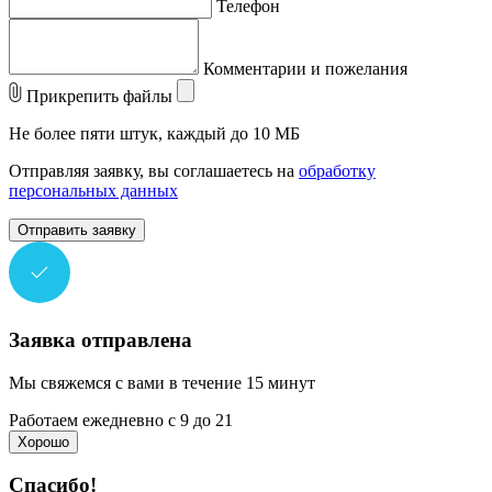
Телефон
Комментарии и пожелания
Прикрепить файлы
Не более пяти штук, каждый до 10 МБ
Отправляя заявку, вы соглашаетесь на
обработку
персональных данных
Отправить заявку
Заявка отправлена
Мы свяжемся с вами в течение 15 минут
Работаем ежедневно с 9 до 21
Хорошо
Спасибо!