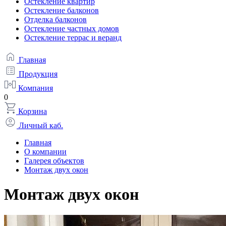
Остекление квартир
Остекление балконов
Отделка балконов
Остекление частных домов
Остекление террас и веранд
Главная
Продукция
Компания
0
Корзина
Личный каб.
Главная
О компании
Галерея объектов
Монтаж двух окон
Монтаж двух окон