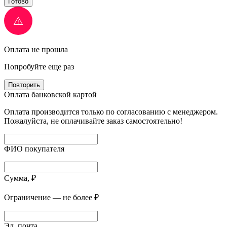
Готово
Оплата не прошла
Попробуйте еще раз
Повторить
Оплата банковской картой
Оплата производится только по согласованию с менеджером.
Пожалуйста, не оплачивайте заказ самостоятельно!
ФИО покупателя
Сумма, ₽
Ограничение — не более ₽
Эл. почта