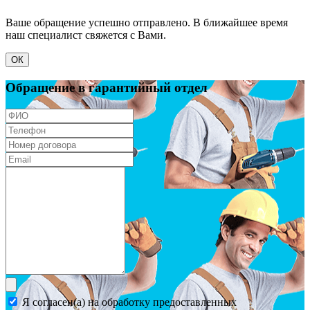
Ваше обращение успешно отправлено. В ближайшее время
наш специалист свяжется с Вами.
ОК
Обращение в гарантийный отдел
Я согласен(а) на обработку предоставленных