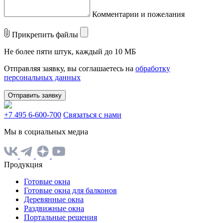
Комментарии и пожелания
Прикрепить файлы
Не более пяти штук, каждый до 10 МБ
Отправляя заявку, вы соглашаетесь на
обработку
персональных данных
Отправить заявку
+7 495 6-600-700
Связаться с нами
Мы в социальных медиа
Продукция
Готовые окна
Готовые окна для балконов
Деревянные окна
Раздвижные окна
Портальные решения