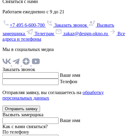
Связаться с нами
Работаем ежедневно с 9 до 21
+7 495 6-600-700
Заказать звонок
Вызвать
замерщика
Телеграм
zakaz@design-okno.ru
Все
адреса и телефоны
Мы в социальных медиа
Заказать звонок
Ваше имя
Телефон
Отправляя заявку, вы соглашаетесь на
обработку
персональных данных
Отправить заявку
Вызвать замерщика
Ваше имя
Как с вами связаться?
По телефону