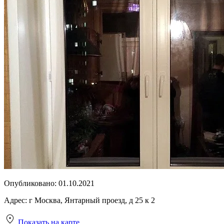
Опубликовано:
01.10.2021
Адрес:
г Москва, Янтарный проезд, д 25 к 2
Показать на карте