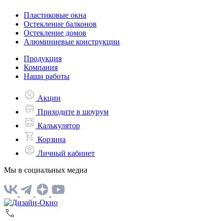
Пластиковые окна
Остекление балконов
Остекление домов
Алюминиевые конструкции
Продукция
Компания
Наши работы
Акции
Приходите в шоурум
Калькулятор
Корзина
Личный кабинет
Мы в социальных медиа