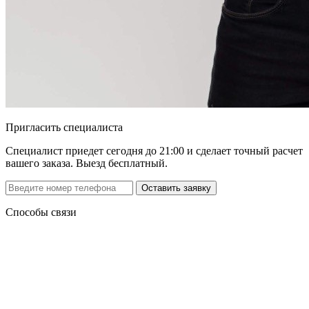
Пригласить специалиста
Специалист приедет сегодня до 21:00 и сделает точный расчет
вашего заказа. Выезд бесплатный.
Способы связи