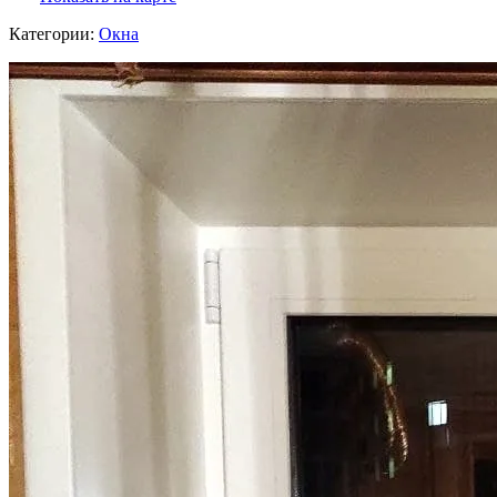
Категории:
Окна