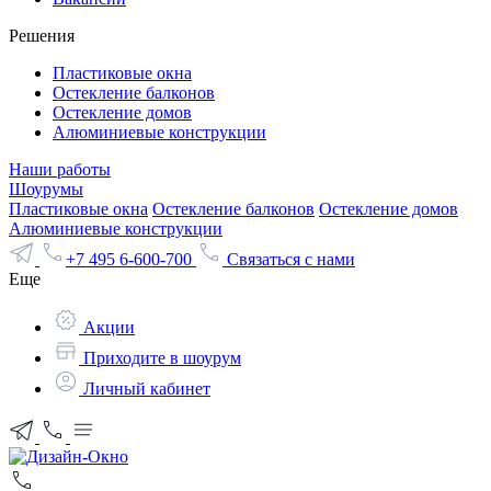
Решения
Пластиковые окна
Остекление балконов
Остекление домов
Алюминиевые конструкции
Наши работы
Шоурумы
Пластиковые окна
Остекление балконов
Остекление домов
Алюминиевые конструкции
+7 495 6-600-700
Связаться с нами
Еще
Акции
Приходите в шоурум
Личный кабинет