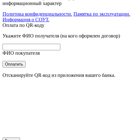
информационный характер
Политика конфиденциальности.
Памятка по эксплуатации.
Информация о СОУТ.
Оплата по QR-коду
Укажите ФИО получателя (на кого оформлен договор)
ФИО покупателя
Оплатить
Отсканируйте QR-код из приложения вашего банка.