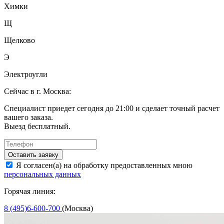
Химки
Щ
Щелково
Э
Электроугли
Сейчас в г. Москва:
Специалист приедет сегодня до 21:00 и сделает точный расчет
вашего заказа.
Выезд бесплатный.
Оставить заявку
Я согласен(а) на обработку предоставленных мною
персональных данных
Горячая линия:
8 (495)6-600-700
(Москва)