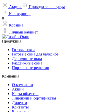
Акции
Приходите в шоурум
Калькулятор
0
Корзина
Личный кабинет
Продукция
Готовые окна
Готовые окна для балконов
Деревянные окна
Раздвижные окна
Портальные решения
Компания
О компании
Акции
Карта объектов
Лицензии и сертификаты
Дилерам
Контакты
Вакансии