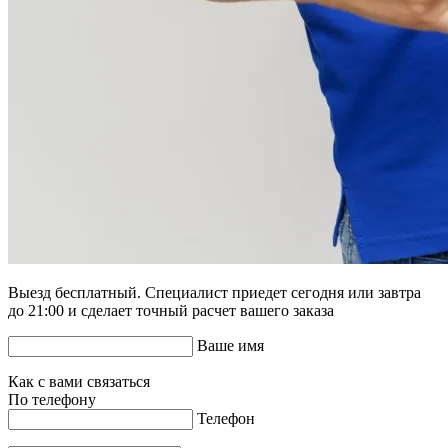
Выезд бесплатный. Специалист приедет сегодня или завтра
до 21:00 и сделает точный расчет вашего заказа
Ваше имя
Как с вами связаться
По телефону
Телефон