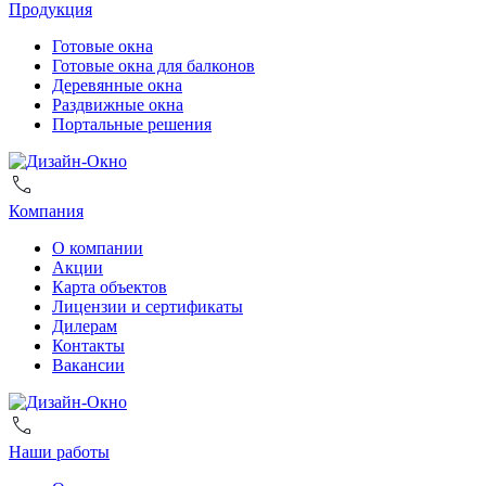
Продукция
Готовые окна
Готовые окна для балконов
Деревянные окна
Раздвижные окна
Портальные решения
Компания
О компании
Акции
Карта объектов
Лицензии и сертификаты
Дилерам
Контакты
Вакансии
Наши работы