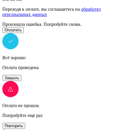
Переходя к оплате, вы соглашаетесь на
обработку
персональных данных
Произошла ошибка. Попробуйте снова.
Оплатить
Всё хорошо
Оплата проведена
Закрыть
Оплата не прошла
Попробуйте еще раз
Повторить