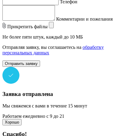
Телефон
Комментарии и пожелания
Прикрепить файлы
Не более пяти штук, каждый до 10 МБ
Отправляя заявку, вы соглашаетесь на
обработку
персональных данных
Отправить заявку
Заявка отправлена
Мы свяжемся с вами в течение 15 минут
Работаем ежедневно с 9 до 21
Хорошо
Спасибо!