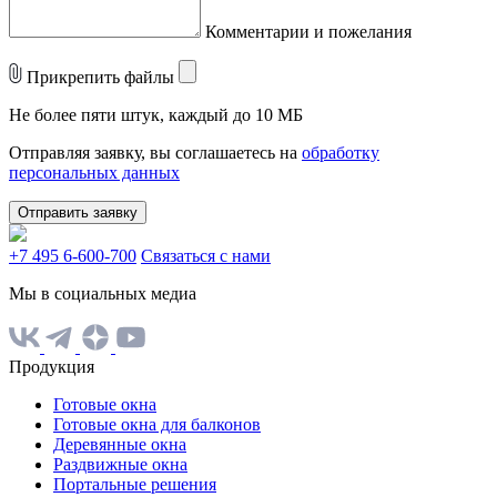
Комментарии и пожелания
Прикрепить файлы
Не более пяти штук, каждый до 10 МБ
Отправляя заявку, вы соглашаетесь на
обработку
персональных данных
Отправить заявку
+7 495 6-600-700
Связаться с нами
Мы в социальных медиа
Продукция
Готовые окна
Готовые окна для балконов
Деревянные окна
Раздвижные окна
Портальные решения