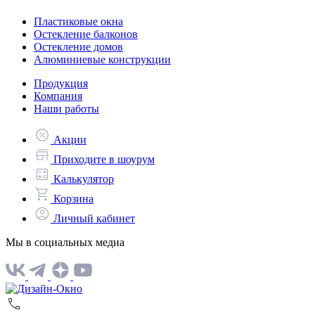
Пластиковые окна
Остекление балконов
Остекление домов
Алюминиевые конструкции
Продукция
Компания
Наши работы
Акции
Приходите в шоурум
Калькулятор
Корзина
Личный кабинет
Мы в социальных медиа