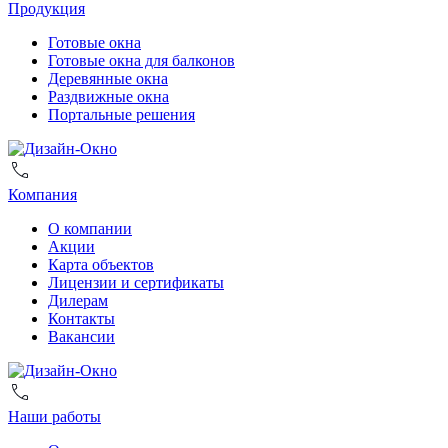
Продукция
Готовые окна
Готовые окна для балконов
Деревянные окна
Раздвижные окна
Портальные решения
Компания
О компании
Акции
Карта объектов
Лицензии и сертификаты
Дилерам
Контакты
Вакансии
Наши работы