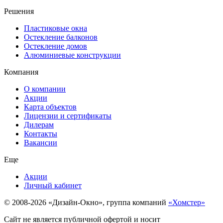
Решения
Пластиковые окна
Остекление балконов
Остекление домов
Алюминиевые конструкции
Компания
О компании
Акции
Карта объектов
Лицензии и сертификаты
Дилерам
Контакты
Вакансии
Еще
Акции
Личный кабинет
© 2008-2026 «Дизайн-Окно», группа компаний
«Хомстер»
Сайт не является публичной офертой и носит