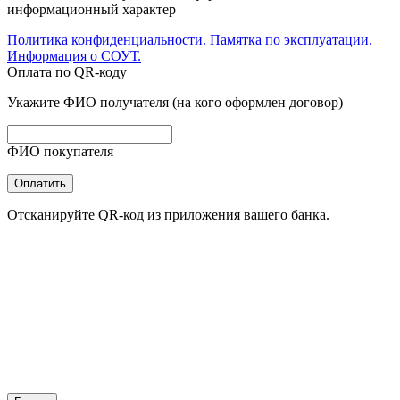
информационный характер
Политика конфиденциальности.
Памятка по эксплуатации.
Информация о СОУТ.
Оплата по QR-коду
Укажите ФИО получателя (на кого оформлен договор)
ФИО покупателя
Оплатить
Отсканируйте QR-код из приложения вашего банка.