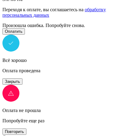
Переходя к оплате, вы соглашаетесь на
обработку
персональных данных
Произошла ошибка. Попробуйте снова.
Оплатить
Всё хорошо
Оплата проведена
Закрыть
Оплата не прошла
Попробуйте еще раз
Повторить