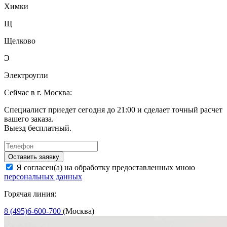
Химки
Щ
Щелково
Э
Электроугли
Сейчас в г. Москва:
Специалист приедет сегодня до 21:00 и сделает точный расчет
вашего заказа.
Выезд бесплатный.
Оставить заявку
Я согласен(а) на обработку предоставленных мною
персональных данных
Горячая линия:
8 (495)6-600-700
(Москва)