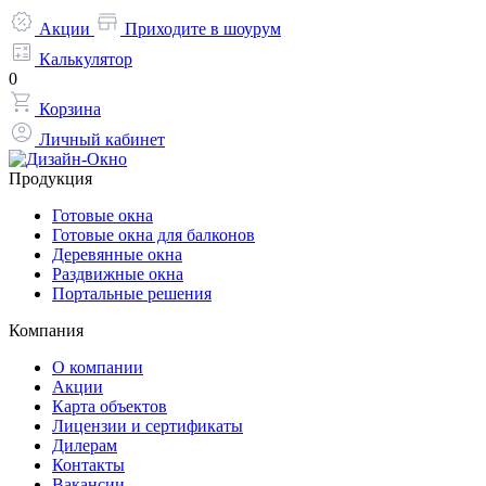
Акции
Приходите в шоурум
Калькулятор
0
Корзина
Личный кабинет
Продукция
Готовые окна
Готовые окна для балконов
Деревянные окна
Раздвижные окна
Портальные решения
Компания
О компании
Акции
Карта объектов
Лицензии и сертификаты
Дилерам
Контакты
Вакансии