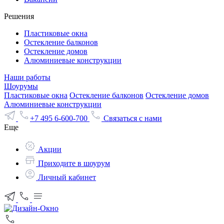
Решения
Пластиковые окна
Остекление балконов
Остекление домов
Алюминиевые конструкции
Наши работы
Шоурумы
Пластиковые окна
Остекление балконов
Остекление домов
Алюминиевые конструкции
+7 495 6-600-700
Связаться с нами
Еще
Акции
Приходите в шоурум
Личный кабинет