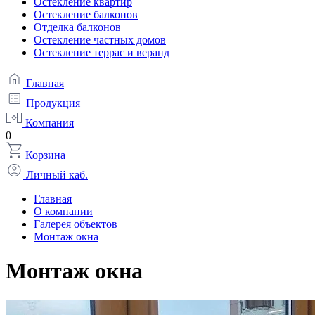
Остекление квартир
Остекление балконов
Отделка балконов
Остекление частных домов
Остекление террас и веранд
Главная
Продукция
Компания
0
Корзина
Личный каб.
Главная
О компании
Галерея объектов
Монтаж окна
Монтаж окна