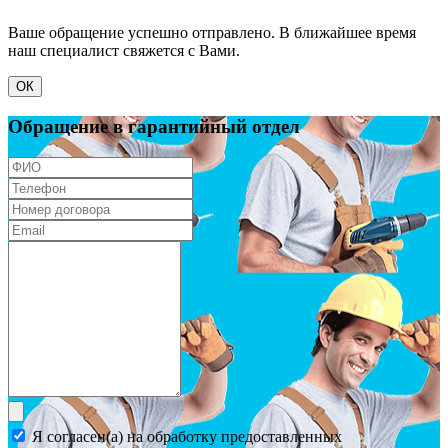
Ваше обращение успешно отправлено. В ближайшее время
наш специалист свяжется с Вами.
ОК
Обращение в гарантийный отдел
Я согласен(а) на обработку предоставленных