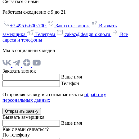
Связаться с нами
Работаем ежедневно с 9 до 21
+7 495 6-600-700
Заказать звонок
Вызвать
замерщика
Телеграм
zakaz@design-okno.ru
Все
адреса и телефоны
Мы в социальных медиа
Заказать звонок
Ваше имя
Телефон
Отправляя заявку, вы соглашаетесь на
обработку
персональных данных
Отправить заявку
Вызвать замерщика
Ваше имя
Как с вами связаться?
По телефону