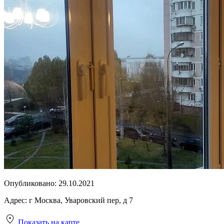
Опубликовано:
29.10.2021
Адрес:
г Москва, Уваровский пер, д 7
Показать на карте