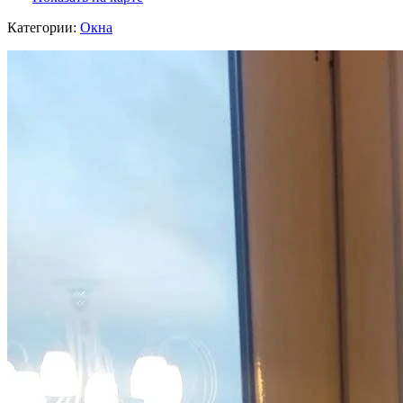
Категории:
Окна