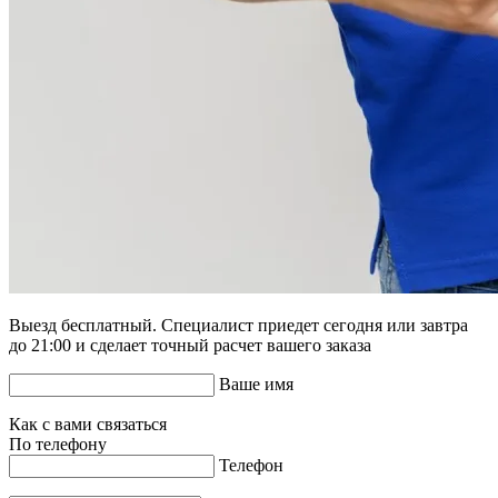
Выезд бесплатный. Специалист приедет сегодня или завтра
до 21:00 и сделает точный расчет вашего заказа
Ваше имя
Как с вами связаться
По телефону
Телефон