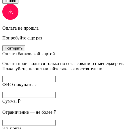
Готово
Оплата не прошла
Попробуйте еще раз
Повторить
Оплата банковской картой
Оплата производится только по согласованию с менеджером.
Пожалуйста, не оплачивайте заказ самостоятельно!
ФИО покупателя
Сумма, ₽
Ограничение — не более ₽
Эл. почта