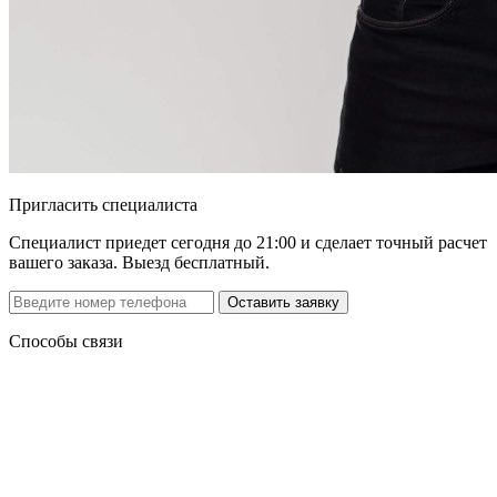
Пригласить специалиста
Специалист приедет сегодня до 21:00 и сделает точный расчет
вашего заказа. Выезд бесплатный.
Способы связи