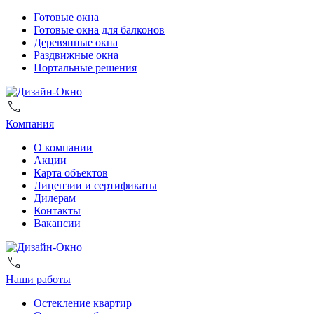
Готовые окна
Готовые окна для балконов
Деревянные окна
Раздвижные окна
Портальные решения
Компания
О компании
Акции
Карта объектов
Лицензии и сертификаты
Дилерам
Контакты
Вакансии
Наши работы
Остекление квартир