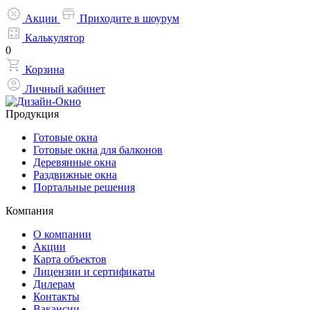
Акции
Приходите в шоурум
Калькулятор
0
Корзина
Личный кабинет
Продукция
Готовые окна
Готовые окна для балконов
Деревянные окна
Раздвижные окна
Портальные решения
Компания
О компании
Акции
Карта объектов
Лицензии и сертификаты
Дилерам
Контакты
Вакансии