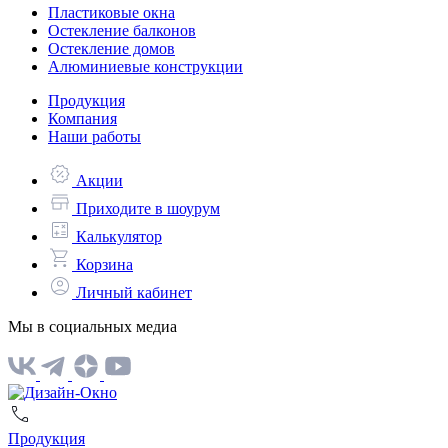
Пластиковые окна
Остекление балконов
Остекление домов
Алюминиевые конструкции
Продукция
Компания
Наши работы
Акции
Приходите в шоурум
Калькулятор
Корзина
Личный кабинет
Мы в социальных медиа
Продукция