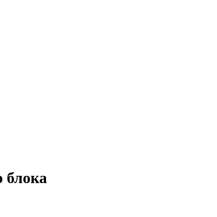
го блока