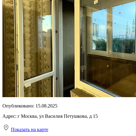
Опубликовано:
15.08.2025
Адрес:
г Москва, ул Василия Петушкова, д 15
Показать на карте