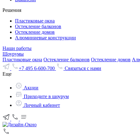
Решения
Пластиковые окна
Остекление балконов
Остекление домов
Алюминиевые конструкции
Наши работы
Шоурумы
Пластиковые окна
Остекление балконов
Остекление домов
Алю
+7 495 6-600-700
Связаться с нами
Еще
Акции
Приходите в шоурум
Личный кабинет