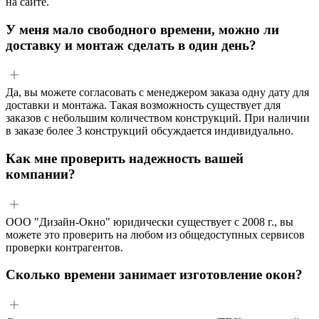
на сайте.
У меня мало свободного времени, можно ли
доставку и монтаж сделать в один день?
Да, вы можете согласовать с менеджером заказа одну дату для
доставки и монтажа. Такая возможность существует для
заказов с небольшим количеством конструкций. При наличии
в заказе более 3 конструкций обсуждается индивидуально.
Как мне проверить надежность вашей
компании?
ООО "Дизайн-Окно" юридически существует с 2008 г., вы
можете это проверить на любом из общедоступных сервисов
проверки контрагентов.
Сколько времени занимает изготовление окон?