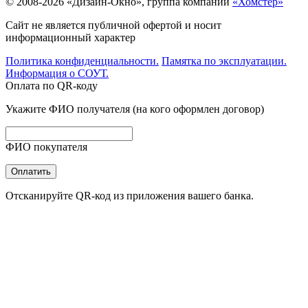
© 2008-2026 «Дизайн-Окно», группа компаний
«Хомстер»
Сайт не является публичной офертой и носит
информационный характер
Политика конфиденциальности.
Памятка по эксплуатации.
Информация о СОУТ.
Оплата по QR-коду
Укажите ФИО получателя (на кого оформлен договор)
ФИО покупателя
Оплатить
Отсканируйте QR-код из приложения вашего банка.