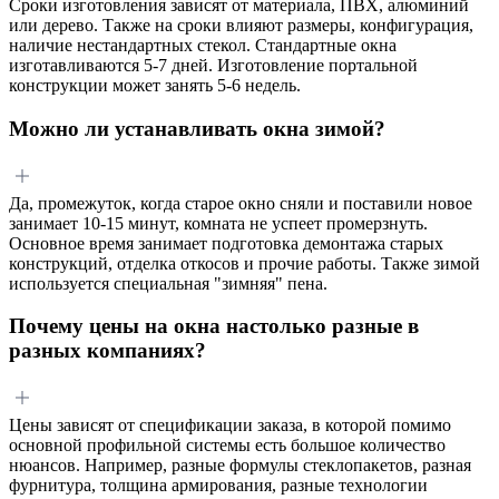
Сроки изготовления зависят от материала, ПВХ, алюминий
или дерево. Также на сроки влияют размеры, конфигурация,
наличие нестандартных стекол. Стандартные окна
изготавливаются 5-7 дней. Изготовление портальной
конструкции может занять 5-6 недель.
Можно ли устанавливать окна зимой?
Да, промежуток, когда старое окно сняли и поставили новое
занимает 10-15 минут, комната не успеет промерзнуть.
Основное время занимает подготовка демонтажа старых
конструкций, отделка откосов и прочие работы. Также зимой
используется специальная "зимняя" пена.
Почему цены на окна настолько разные в
разных компаниях?
Цены зависят от спецификации заказа, в которой помимо
основной профильной системы есть большое количество
нюансов. Например, разные формулы стеклопакетов, разная
фурнитура, толщина армирования, разные технологии