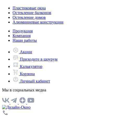
Пластиковые окна
Остекление балконов
Остекление домов
Алюминиевые конструкции
Продукция
Компания
Наши работы
Акции
Приходите в шоурум
Калькулятор
Корзина
Личный кабинет
Мы в социальных медиа