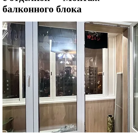
балконного блока