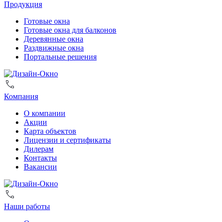
Продукция
Готовые окна
Готовые окна для балконов
Деревянные окна
Раздвижные окна
Портальные решения
Компания
О компании
Акции
Карта объектов
Лицензии и сертификаты
Дилерам
Контакты
Вакансии
Наши работы