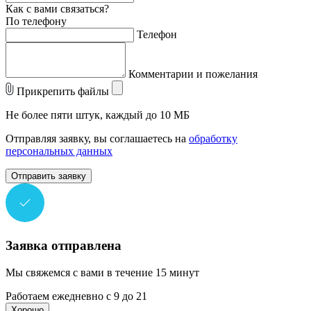
Как с вами связаться?
По телефону
Телефон
Комментарии и пожелания
Прикрепить файлы
Не более пяти штук, каждый до 10 МБ
Отправляя заявку, вы соглашаетесь на
обработку
персональных данных
Отправить заявку
Заявка отправлена
Мы свяжемся с вами в течение 15 минут
Работаем ежедневно с 9 до 21
Хорошо