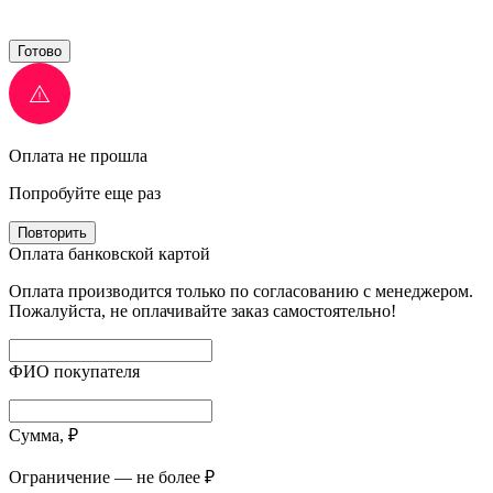
Готово
Оплата не прошла
Попробуйте еще раз
Повторить
Оплата банковской картой
Оплата производится только по согласованию с менеджером.
Пожалуйста, не оплачивайте заказ самостоятельно!
ФИО покупателя
Сумма, ₽
Ограничение — не более ₽