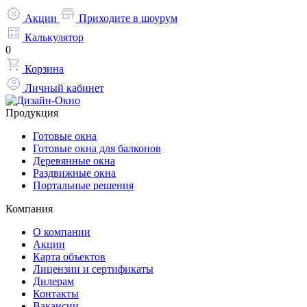
Акции
Приходите в шоурум
Калькулятор
0
Корзина
Личный кабинет
Продукция
Готовые окна
Готовые окна для балконов
Деревянные окна
Раздвижные окна
Портальные решения
Компания
О компании
Акции
Карта объектов
Лицензии и сертификаты
Дилерам
Контакты
Вакансии