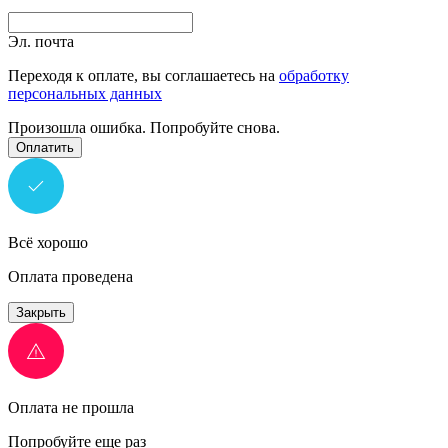
Эл. почта
Переходя к оплате, вы соглашаетесь на
обработку
персональных данных
Произошла ошибка. Попробуйте снова.
Оплатить
Всё хорошо
Оплата проведена
Закрыть
Оплата не прошла
Попробуйте еще раз