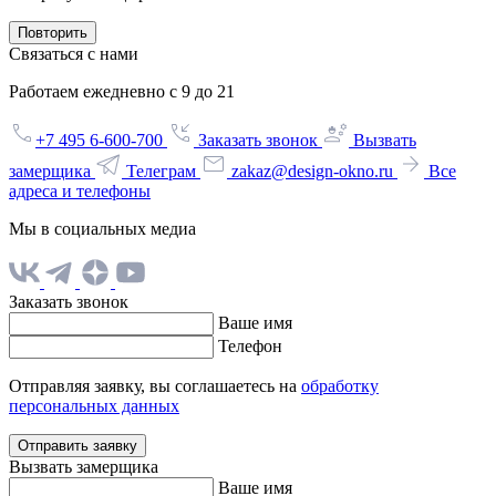
Повторить
Связаться с нами
Работаем ежедневно с 9 до 21
+7 495 6-600-700
Заказать звонок
Вызвать
замерщика
Телеграм
zakaz@design-okno.ru
Все
адреса и телефоны
Мы в социальных медиа
Заказать звонок
Ваше имя
Телефон
Отправляя заявку, вы соглашаетесь на
обработку
персональных данных
Отправить заявку
Вызвать замерщика
Ваше имя