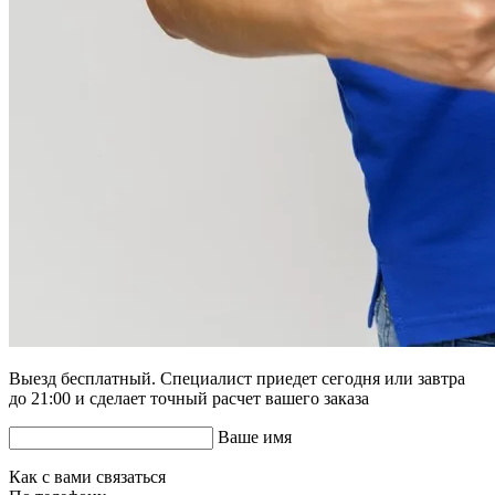
Выезд бесплатный. Специалист приедет сегодня или завтра
до 21:00 и сделает точный расчет вашего заказа
Ваше имя
Как с вами связаться