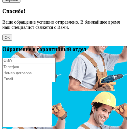
Спасибо!
Ваше обращение успешно отправлено. В ближайшее время
наш специалист свяжется с Вами.
ОК
Обращение в гарантийный отдел