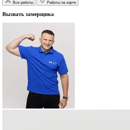
Все работы
Работы на карте
Вызвать замерщика