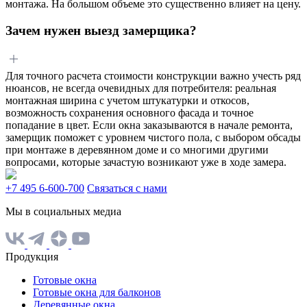
монтажа. На большом объеме это существенно влияет на цену.
Зачем нужен выезд замерщика?
Для точного расчета стоимости конструкции важно учесть ряд
нюансов, не всегда очевидных для потребителя: реальная
монтажная ширина с учетом штукатурки и откосов,
возможность сохранения основного фасада и точное
попадание в цвет. Если окна заказываются в начале ремонта,
замерщик поможет с уровнем чистого пола, с выбором обсады
при монтаже в деревянном доме и со многими другими
вопросами, которые зачастую возникают уже в ходе замера.
+7 495 6-600-700
Связаться с нами
Мы в социальных медиа
Продукция
Готовые окна
Готовые окна для балконов
Деревянные окна