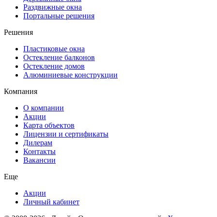
Раздвижные окна
Портальные решения
Решения
Пластиковые окна
Остекление балконов
Остекление домов
Алюминиевые конструкции
Компания
О компании
Акции
Карта объектов
Лицензии и сертификаты
Дилерам
Контакты
Вакансии
Еще
Акции
Личный кабинет