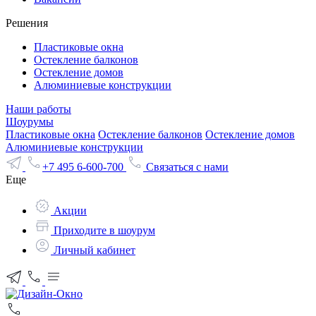
Решения
Пластиковые окна
Остекление балконов
Остекление домов
Алюминиевые конструкции
Наши работы
Шоурумы
Пластиковые окна
Остекление балконов
Остекление домов
Алюминиевые конструкции
+7 495 6-600-700
Связаться с нами
Еще
Акции
Приходите в шоурум
Личный кабинет