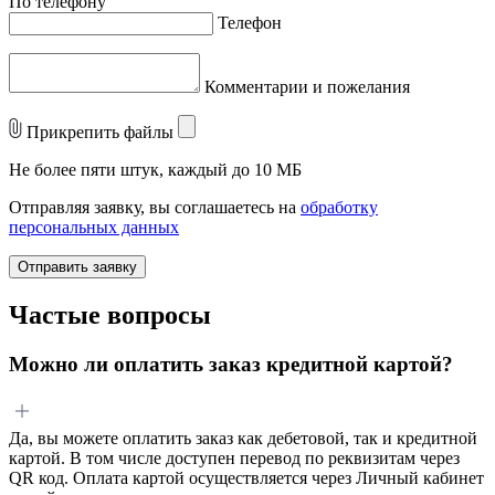
По телефону
Телефон
Комментарии и пожелания
Прикрепить файлы
Не более пяти штук, каждый до 10 МБ
Отправляя заявку, вы соглашаетесь на
обработку
персональных данных
Отправить заявку
Частые вопросы
Можно ли оплатить заказ кредитной картой?
Да, вы можете оплатить заказ как дебетовой, так и кредитной
картой. В том числе доступен перевод по реквизитам через
QR код. Оплата картой осуществляется через Личный кабинет