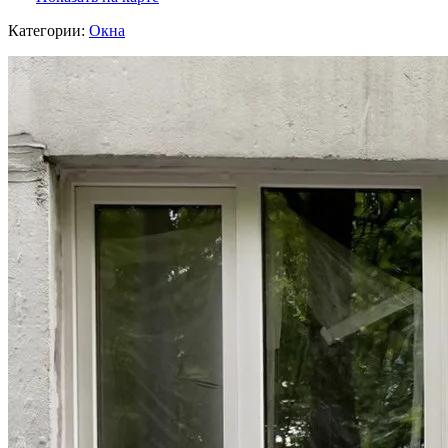
Категории:
Окна