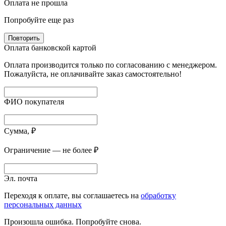
Оплата не прошла
Попробуйте еще раз
Повторить
Оплата банковской картой
Оплата производится только по согласованию с менеджером.
Пожалуйста, не оплачивайте заказ самостоятельно!
ФИО покупателя
Сумма, ₽
Ограничение — не более ₽
Эл. почта
Переходя к оплате, вы соглашаетесь на
обработку
персональных данных
Произошла ошибка. Попробуйте снова.