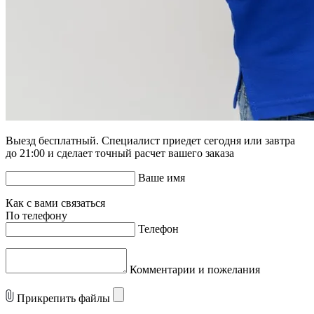
Выезд бесплатный. Специалист приедет сегодня или завтра
до 21:00 и сделает точный расчет вашего заказа
Ваше имя
Как с вами связаться
По телефону
Телефон
Комментарии и пожелания
Прикрепить файлы