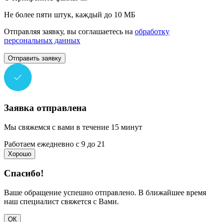
Не более пяти штук, каждый до 10 МБ
Отправляя заявку, вы соглашаетесь на
обработку
персональных данных
Отправить заявку
Заявка отправлена
Мы свяжемся с вами в течение 15 минут
Работаем ежедневно с 9 до 21
Хорошо
Спасибо!
Ваше обращение успешно отправлено. В ближайшее время
наш специалист свяжется с Вами.
ОК