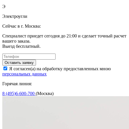
Э
Электроугли
Сейчас в г. Москва:
Специалист приедет сегодня до 21:00 и сделает точный расчет
вашего заказа.
Выезд бесплатный.
Оставить заявку
Я согласен(а) на обработку предоставленных мною
персональных данных
Горячая линия:
8 (495)6-600-700
(Москва)