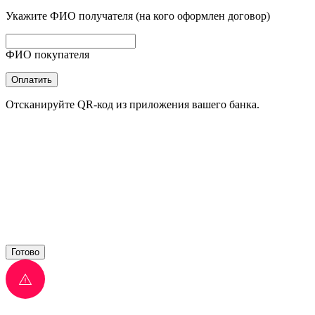
Укажите ФИО получателя (на кого оформлен договор)
ФИО покупателя
Оплатить
Отсканируйте QR-код из приложения вашего банка.
Готово