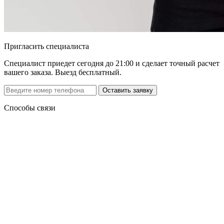
Пригласить специалиста
Специалист приедет сегодня до 21:00 и сделает точный расчет
вашего заказа. Выезд бесплатный.
Способы связи