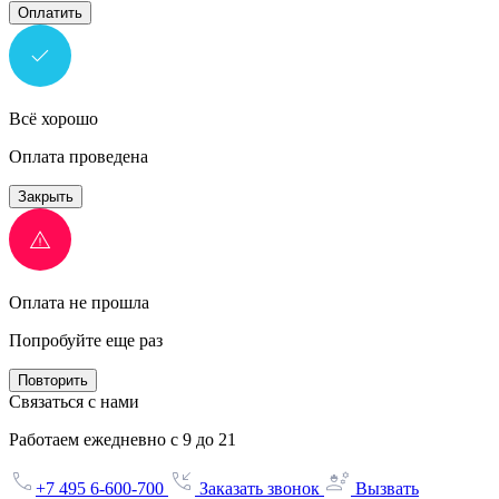
Оплатить
Всё хорошо
Оплата проведена
Закрыть
Оплата не прошла
Попробуйте еще раз
Повторить
Связаться с нами
Работаем ежедневно с 9 до 21
+7 495 6-600-700
Заказать звонок
Вызвать