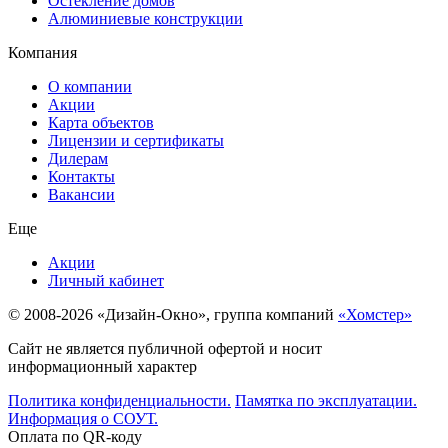
Остекление домов
Алюминиевые конструкции
Компания
О компании
Акции
Карта объектов
Лицензии и сертификаты
Дилерам
Контакты
Вакансии
Еще
Акции
Личный кабинет
© 2008-2026 «Дизайн-Окно», группа компаний
«Хомстер»
Сайт не является публичной офертой и носит
информационный характер
Политика конфиденциальности.
Памятка по эксплуатации.
Информация о СОУТ.
Оплата по QR-коду