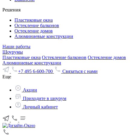
Решения
Пластиковые окна
Остекление балконов
Остекление домов
Алюминиевые конструкции
Наши работы
Шоурумы
Пластиковые окна
Остекление балконов
Остекление домов
Алюминиевые конструкции
+7 495 6-600-700
Связаться с нами
Еще
Акции
Приходите в шоурум
Личный кабинет