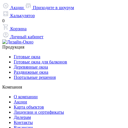
Акции
Приходите в шоурум
Калькулятор
0
Корзина
Личный кабинет
Продукция
Готовые окна
Готовые окна для балконов
Деревянные окна
Раздвижные окна
Портальные решения
Компания
О компании
Акции
Карта объектов
Лицензии и сертификаты
Дилерам
Контакты
Вакансии