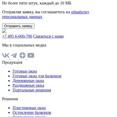
Не более пяти штук, каждый до 10 МБ
Отправляя заявку, вы соглашаетесь на
обработку
персональных данных
Отправить заявку
+7 495 6-600-700
Связаться с нами
Мы в социальных медиа
Продукция
Готовые окна
Готовые окна для балконов
Деревянные окна
Раздвижные окна
Портальные решения
Решения
Пластиковые окна
Остекление балконов