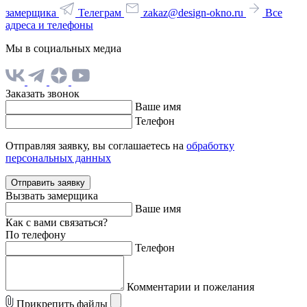
замерщика
Телеграм
zakaz@design-okno.ru
Все
адреса и телефоны
Мы в социальных медиа
Заказать звонок
Ваше имя
Телефон
Отправляя заявку, вы соглашаетесь на
обработку
персональных данных
Отправить заявку
Вызвать замерщика
Ваше имя
Как с вами связаться?
По телефону
Телефон
Комментарии и пожелания
Прикрепить файлы