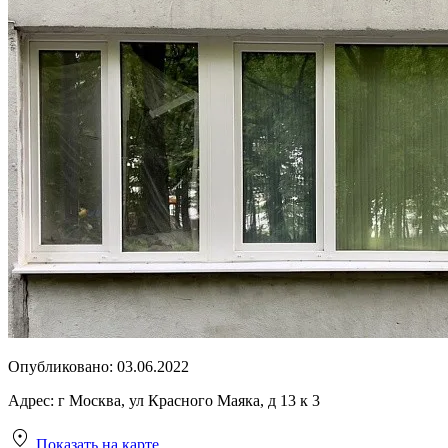
Опубликовано:
03.06.2022
Адрес:
г Москва, ул Красного Маяка, д 13 к 3
Показать на карте