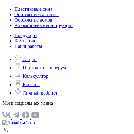
Пластиковые окна
Остекление балконов
Остекление домов
Алюминиевые конструкции
Продукция
Компания
Наши работы
Акции
Приходите в шоурум
Калькулятор
Корзина
Личный кабинет
Мы в социальных медиа