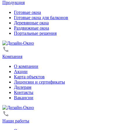
Продукция
Готовые окна
Готовые окна для балконов
Деревянные окна
Раздвижные окна
Портальные решения
Компания
О компании
Акции
Карта объектов
Лицензии и сертификаты
Дилерам
Контакты
Вакансии
Наши работы