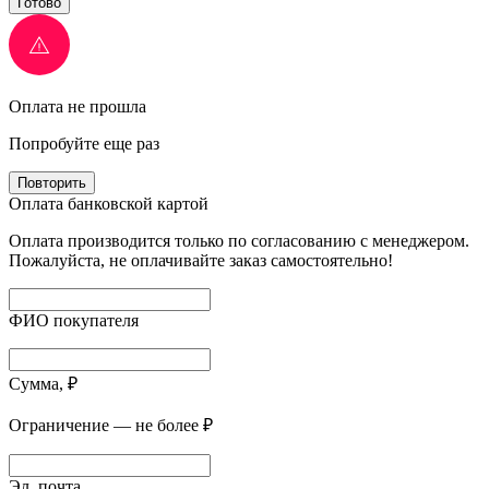
Готово
Оплата не прошла
Попробуйте еще раз
Повторить
Оплата банковской картой
Оплата производится только по согласованию с менеджером.
Пожалуйста, не оплачивайте заказ самостоятельно!
ФИО покупателя
Сумма, ₽
Ограничение — не более ₽
Эл. почта