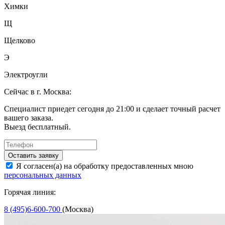
Химки
Щ
Щелково
Э
Электроугли
Сейчас в г. Москва:
Специалист приедет сегодня до 21:00 и сделает точный расчет
вашего заказа.
Выезд бесплатный.
Оставить заявку
Я согласен(а) на обработку предоставленных мною
персональных данных
Горячая линия:
8 (495)6-600-700
(Москва)