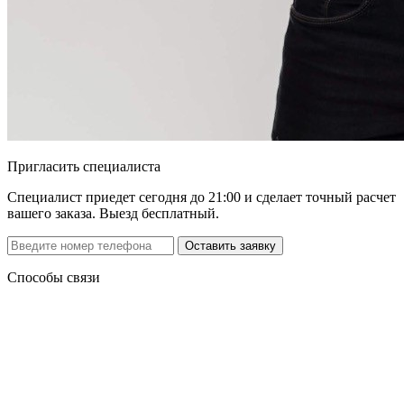
Пригласить специалиста
Специалист приедет сегодня до 21:00 и сделает точный расчет
вашего заказа. Выезд бесплатный.
Способы связи