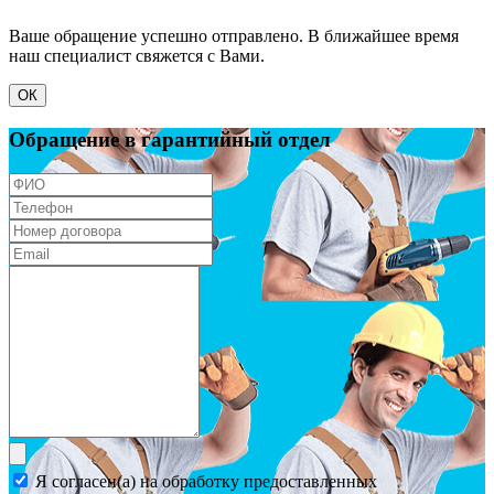
Ваше обращение успешно отправлено. В ближайшее время
наш специалист свяжется с Вами.
ОК
Обращение в гарантийный отдел
Я согласен(а) на обработку предоставленных