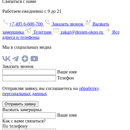
Связаться с нами
Работаем ежедневно с 9 до 21
+7 495 6-600-700
Заказать звонок
Вызвать
замерщика
Телеграм
zakaz@design-okno.ru
Все
адреса и телефоны
Мы в социальных медиа
Заказать звонок
Ваше имя
Телефон
Отправляя заявку, вы соглашаетесь на
обработку
персональных данных
Отправить заявку
Вызвать замерщика
Ваше имя
Как с вами связаться?
По телефону