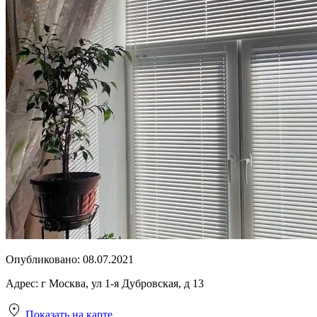
Опубликовано:
08.07.2021
Адрес:
г Москва, ул 1-я Дубровская, д 13
Показать на карте