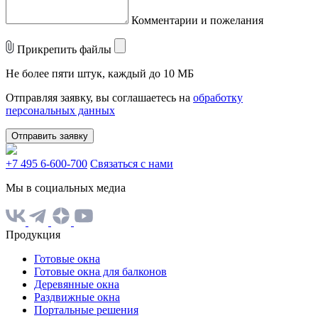
Комментарии и пожелания
Прикрепить файлы
Не более пяти штук, каждый до 10 МБ
Отправляя заявку, вы соглашаетесь на
обработку
персональных данных
Отправить заявку
+7 495 6-600-700
Связаться с нами
Мы в социальных медиа
Продукция
Готовые окна
Готовые окна для балконов
Деревянные окна
Раздвижные окна
Портальные решения