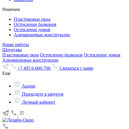
Решения
Пластиковые окна
Остекление балконов
Остекление домов
Алюминиевые конструкции
Наши работы
Шоурумы
Пластиковые окна
Остекление балконов
Остекление домов
Алюминиевые конструкции
+7 495 6-600-700
Связаться с нами
Еще
Акции
Приходите в шоурум
Личный кабинет