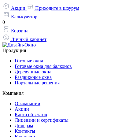
Акции
Приходите в шоурум
Калькулятор
0
Корзина
Личный кабинет
Продукция
Готовые окна
Готовые окна для балконов
Деревянные окна
Раздвижные окна
Портальные решения
Компания
О компании
Акции
Карта объектов
Лицензии и сертификаты
Дилерам
Контакты
Вакансии