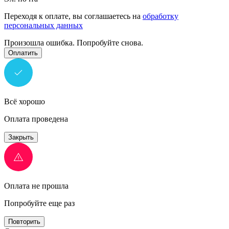
Переходя к оплате, вы соглашаетесь на
обработку
персональных данных
Произошла ошибка. Попробуйте снова.
Оплатить
Всё хорошо
Оплата проведена
Закрыть
Оплата не прошла
Попробуйте еще раз
Повторить