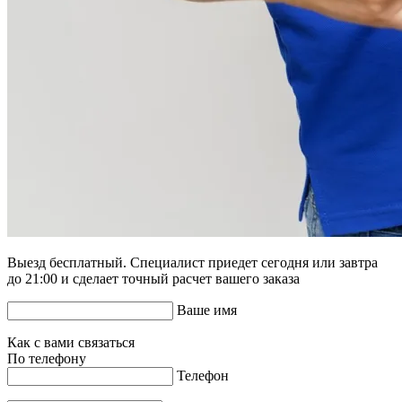
Выезд бесплатный. Специалист приедет сегодня или завтра
до 21:00 и сделает точный расчет вашего заказа
Ваше имя
Как с вами связаться
По телефону
Телефон