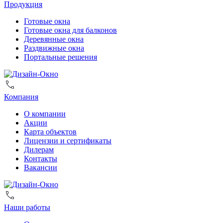
Продукция
Готовые окна
Готовые окна для балконов
Деревянные окна
Раздвижные окна
Портальные решения
Компания
О компании
Акции
Карта объектов
Лицензии и сертификаты
Дилерам
Контакты
Вакансии
Наши работы