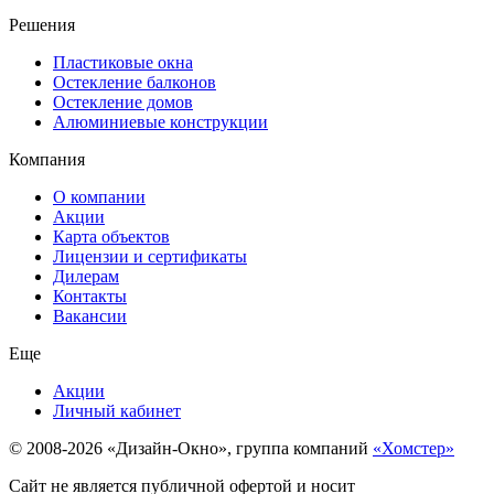
Решения
Пластиковые окна
Остекление балконов
Остекление домов
Алюминиевые конструкции
Компания
О компании
Акции
Карта объектов
Лицензии и сертификаты
Дилерам
Контакты
Вакансии
Еще
Акции
Личный кабинет
© 2008-2026 «Дизайн-Окно», группа компаний
«Хомстер»
Сайт не является публичной офертой и носит