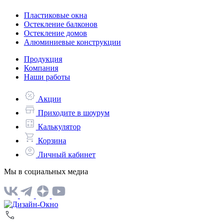
Пластиковые окна
Остекление балконов
Остекление домов
Алюминиевые конструкции
Продукция
Компания
Наши работы
Акции
Приходите в шоурум
Калькулятор
Корзина
Личный кабинет
Мы в социальных медиа