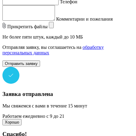
Телефон
Комментарии и пожелания
Прикрепить файлы
Не более пяти штук, каждый до 10 МБ
Отправляя заявку, вы соглашаетесь на
обработку
персональных данных
Отправить заявку
Заявка отправлена
Мы свяжемся с вами в течение 15 минут
Работаем ежедневно с 9 до 21
Хорошо
Спасибо!