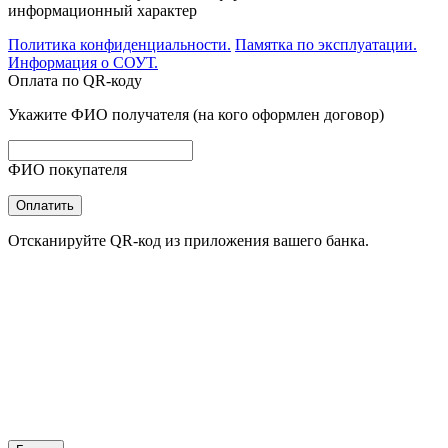
информационный характер
Политика конфиденциальности.
Памятка по эксплуатации.
Информация о СОУТ.
Оплата по QR-коду
Укажите ФИО получателя (на кого оформлен договор)
ФИО покупателя
Оплатить
Отсканируйте QR-код из приложения вашего банка.