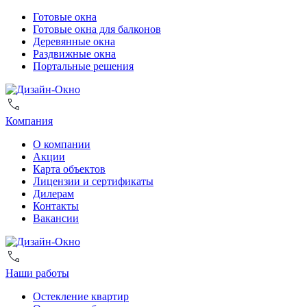
Готовые окна
Готовые окна для балконов
Деревянные окна
Раздвижные окна
Портальные решения
Компания
О компании
Акции
Карта объектов
Лицензии и сертификаты
Дилерам
Контакты
Вакансии
Наши работы
Остекление квартир