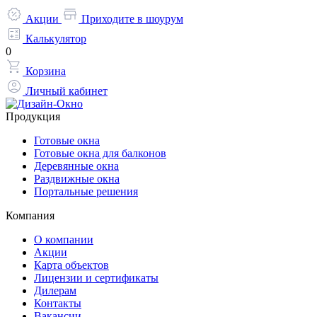
Акции
Приходите в шоурум
Калькулятор
0
Корзина
Личный кабинет
Продукция
Готовые окна
Готовые окна для балконов
Деревянные окна
Раздвижные окна
Портальные решения
Компания
О компании
Акции
Карта объектов
Лицензии и сертификаты
Дилерам
Контакты
Вакансии