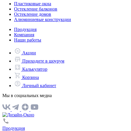
Пластиковые окна
Остекление балконов
Остекление домов
Алюминиевые конструкции
Продукция
Компания
Наши работы
Акции
Приходите в шоурум
Калькулятор
Корзина
Личный кабинет
Мы в социальных медиа
Продукция