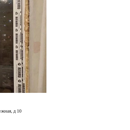
ужная, д 10