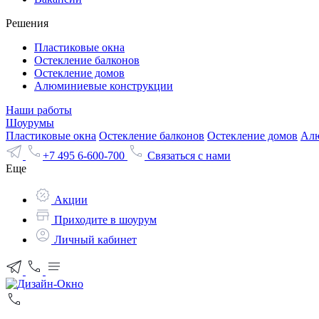
Решения
Пластиковые окна
Остекление балконов
Остекление домов
Алюминиевые конструкции
Наши работы
Шоурумы
Пластиковые окна
Остекление балконов
Остекление домов
Алю
+7 495 6-600-700
Связаться с нами
Еще
Акции
Приходите в шоурум
Личный кабинет