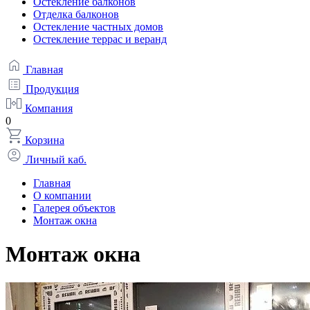
Остекление балконов
Отделка балконов
Остекление частных домов
Остекление террас и веранд
Главная
Продукция
Компания
0
Корзина
Личный каб.
Главная
О компании
Галерея объектов
Монтаж окна
Монтаж окна