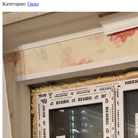
Категории:
Окна