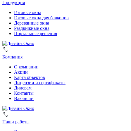
Продукция
Готовые окна
Готовые окна для балконов
Деревянные окна
Раздвижные окна
Портальные решения
Компания
О компании
Акции
Карта объектов
Лицензии и сертификаты
Дилерам
Контакты
Вакансии
Наши работы