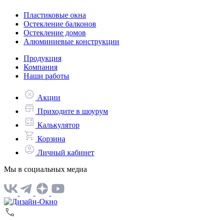
Пластиковые окна
Остекление балконов
Остекление домов
Алюминиевые конструкции
Продукция
Компания
Наши работы
Акции
Приходите в шоурум
Калькулятор
Корзина
Личный кабинет
Мы в социальных медиа