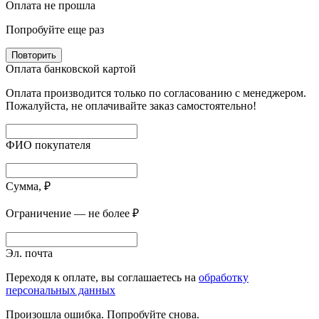
Оплата не прошла
Попробуйте еще раз
Повторить
Оплата банковской картой
Оплата производится только по согласованию с менеджером.
Пожалуйста, не оплачивайте заказ самостоятельно!
ФИО покупателя
Сумма, ₽
Ограничение — не более ₽
Эл. почта
Переходя к оплате, вы соглашаетесь на
обработку
персональных данных
Произошла ошибка. Попробуйте снова.