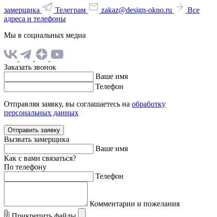
замерщика
Телеграм
zakaz@design-okno.ru
Все
адреса и телефоны
Мы в социальных медиа
Заказать звонок
Ваше имя
Телефон
Отправляя заявку, вы соглашаетесь на
обработку
персональных данных
Отправить заявку
Вызвать замерщика
Ваше имя
Как с вами связаться?
По телефону
Телефон
Комментарии и пожелания
Прикрепить файлы