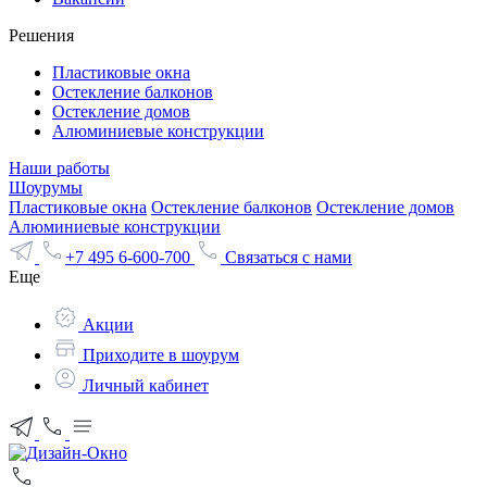
Решения
Пластиковые окна
Остекление балконов
Остекление домов
Алюминиевые конструкции
Наши работы
Шоурумы
Пластиковые окна
Остекление балконов
Остекление домов
Алюминиевые конструкции
+7 495 6-600-700
Связаться с нами
Еще
Акции
Приходите в шоурум
Личный кабинет