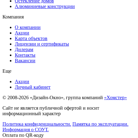
Остекление домов
Алюминиевые конструкции
Компания
О компании
Акции
Карта объектов
Лицензии и сертификаты
Дилерам
Контакты
Вакансии
Еще
Акции
Личный кабинет
© 2008-2026 «Дизайн-Окно», группа компаний
«Хомстер»
Сайт не является публичной офертой и носит
информационный характер
Политика конфиденциальности.
Памятка по эксплуатации.
Информация о СОУТ.
Оплата по QR-коду