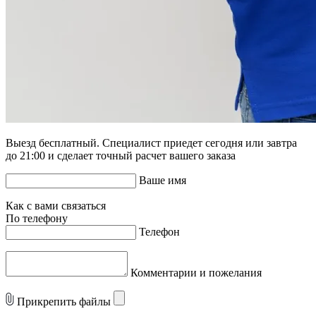
Выезд бесплатный. Специалист приедет сегодня или завтра
до 21:00 и сделает точный расчет вашего заказа
Ваше имя
Как с вами связаться
По телефону
Телефон
Комментарии и пожелания
Прикрепить файлы