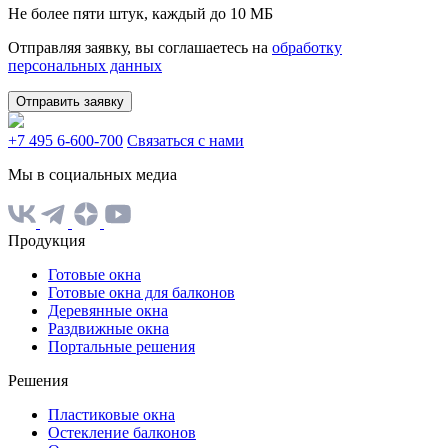
Не более пяти штук, каждый до 10 МБ
Отправляя заявку, вы соглашаетесь на
обработку
персональных данных
Отправить заявку
+7 495 6-600-700
Связаться с нами
Мы в социальных медиа
Продукция
Готовые окна
Готовые окна для балконов
Деревянные окна
Раздвижные окна
Портальные решения
Решения
Пластиковые окна
Остекление балконов