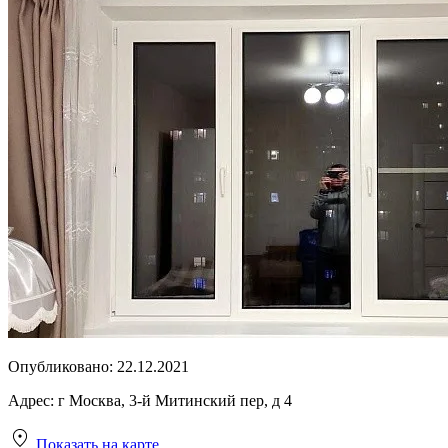
Опубликовано:
22.12.2021
Адрес:
г Москва, 3-й Митинский пер, д 4
Показать на карте