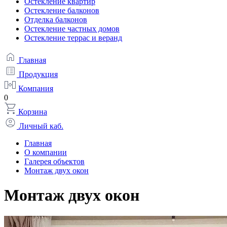
Остекление квартир
Остекление балконов
Отделка балконов
Остекление частных домов
Остекление террас и веранд
Главная
Продукция
Компания
0
Корзина
Личный каб.
Главная
О компании
Галерея объектов
Монтаж двух окон
Монтаж двух окон