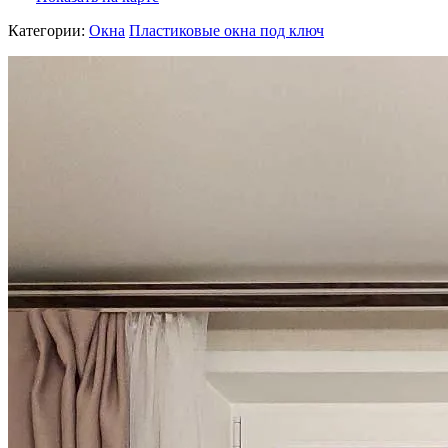
Категории:
Окна
Пластиковые окна под ключ