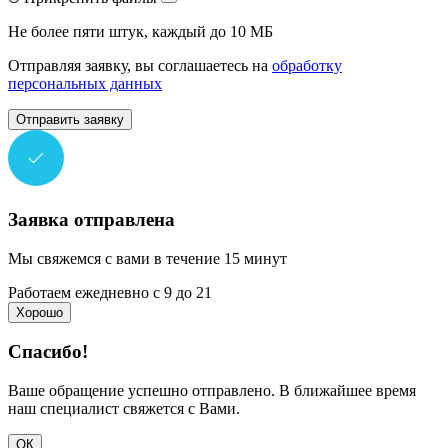
Не более пяти штук, каждый до 10 МБ
Отправляя заявку, вы соглашаетесь на
обработку
персональных данных
Отправить заявку
Заявка отправлена
Мы свяжемся с вами в течение 15 минут
Работаем ежедневно с 9 до 21
Хорошо
Спасибо!
Ваше обращение успешно отправлено. В ближайшее время
наш специалист свяжется с Вами.
ОК