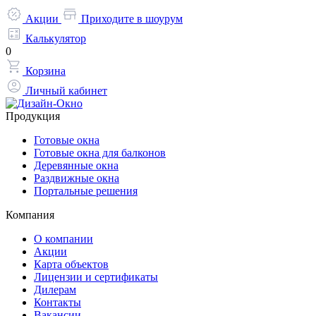
Акции
Приходите в шоурум
Калькулятор
0
Корзина
Личный кабинет
Продукция
Готовые окна
Готовые окна для балконов
Деревянные окна
Раздвижные окна
Портальные решения
Компания
О компании
Акции
Карта объектов
Лицензии и сертификаты
Дилерам
Контакты
Вакансии