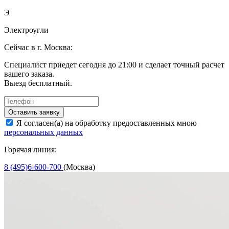
Э
Электроугли
Сейчас в г. Москва:
Специалист приедет сегодня до 21:00 и сделает точный расчет
вашего заказа.
Выезд бесплатный.
Оставить заявку
Я согласен(а) на обработку предоставленных мною
персональных данных
Горячая линия:
8 (495)6-600-700
(Москва)