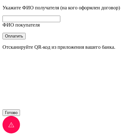
Укажите ФИО получателя (на кого оформлен договор)
ФИО покупателя
Оплатить
Отсканируйте QR-код из приложения вашего банка.
Готово