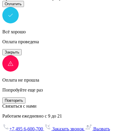
Оплатить
Всё хорошо
Оплата проведена
Закрыть
Оплата не прошла
Попробуйте еще раз
Повторить
Связаться с нами
Работаем ежедневно с 9 до 21
+7 495 6-600-700
Заказать звонок
Вызвать