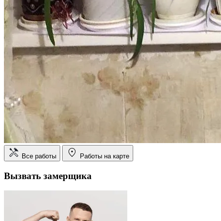
Все работы
Работы на карте
Вызвать замерщика