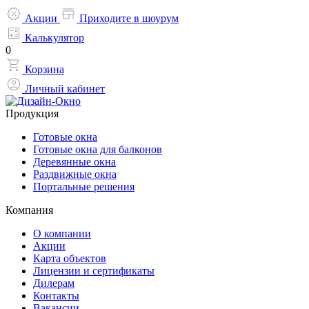
Акции
Приходите в шоурум
Калькулятор
0
Корзина
Личный кабинет
Продукция
Готовые окна
Готовые окна для балконов
Деревянные окна
Раздвижные окна
Портальные решения
Компания
О компании
Акции
Карта объектов
Лицензии и сертификаты
Дилерам
Контакты
Вакансии