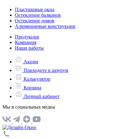
Пластиковые окна
Остекление балконов
Остекление домов
Алюминиевые конструкции
Продукция
Компания
Наши работы
Акции
Приходите в шоурум
Калькулятор
Корзина
Личный кабинет
Мы в социальных медиа