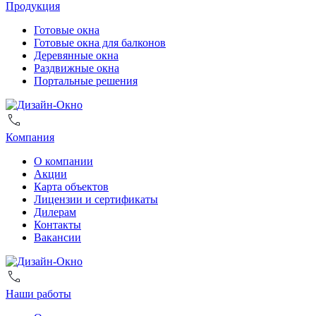
Продукция
Готовые окна
Готовые окна для балконов
Деревянные окна
Раздвижные окна
Портальные решения
Компания
О компании
Акции
Карта объектов
Лицензии и сертификаты
Дилерам
Контакты
Вакансии
Наши работы