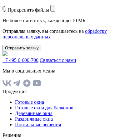
Прикрепить файлы
Не более пяти штук, каждый до 10 МБ
Отправляя заявку, вы соглашаетесь на
обработку
персональных данных
Отправить заявку
+7 495 6-600-700
Связаться с нами
Мы в социальных медиа
Продукция
Готовые окна
Готовые окна для балконов
Деревянные окна
Раздвижные окна
Портальные решения
Решения