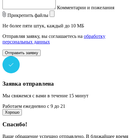
Комментарии и пожелания
Прикрепить файлы
Не более пяти штук, каждый до 10 МБ
Отправляя заявку, вы соглашаетесь на
обработку
персональных данных
Отправить заявку
Заявка отправлена
Мы свяжемся с вами в течение 15 минут
Работаем ежедневно с 9 до 21
Хорошо
Спасибо!
Ваше обращение успешно отправлено. В ближайшее время