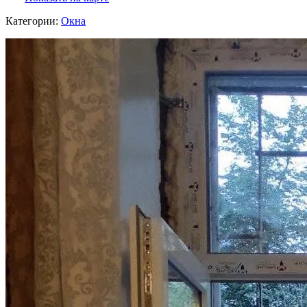
Категории:
Окна