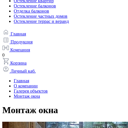
Остекление квартир
Остекление балконов
Отделка балконов
Остекление частных домов
Остекление террас и веранд
Главная
Продукция
Компания
0
Корзина
Личный каб.
Главная
О компании
Галерея объектов
Монтаж окна
Монтаж окна