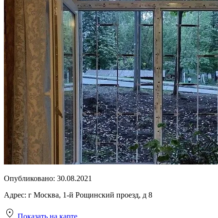
Опубликовано:
30.08.2021
Адрес:
г Москва, 1-й Рощинский проезд, д 8
Показать на карте