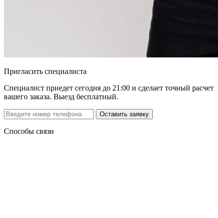
Пригласить специалиста
Специалист приедет сегодня до 21:00 и сделает точный расчет
вашего заказа. Выезд бесплатный.
Способы связи