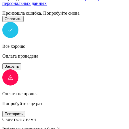
персональных данных
Произошла ошибка. Попробуйте снова.
Оплатить
Всё хорошо
Оплата проведена
Закрыть
Оплата не прошла
Попробуйте еще раз
Повторить
Связаться с нами