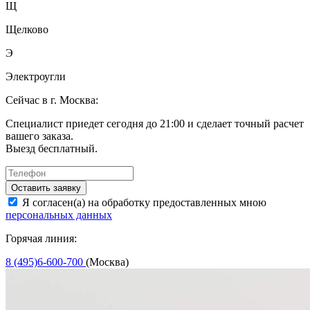
Щ
Щелково
Э
Электроугли
Сейчас в г. Москва:
Специалист приедет сегодня до 21:00 и сделает точный расчет
вашего заказа.
Выезд бесплатный.
Оставить заявку
Я согласен(а) на обработку предоставленных мною
персональных данных
Горячая линия:
8 (495)6-600-700
(Москва)