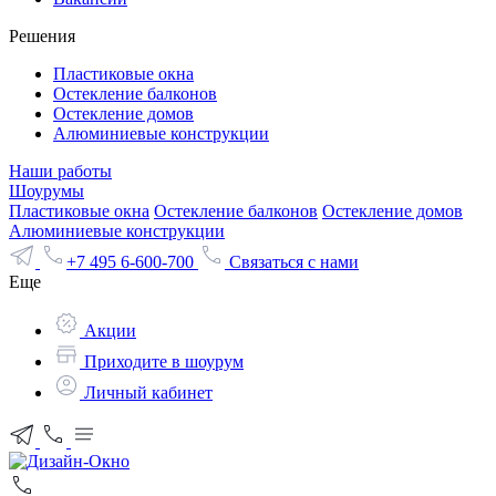
Решения
Пластиковые окна
Остекление балконов
Остекление домов
Алюминиевые конструкции
Наши работы
Шоурумы
Пластиковые окна
Остекление балконов
Остекление домов
Алюминиевые конструкции
+7 495 6-600-700
Связаться с нами
Еще
Акции
Приходите в шоурум
Личный кабинет