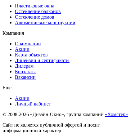
Пластиковые окна
Остекление балконов
Остекление домов
Алюминиевые конструкции
Компания
О компании
Акции
Карта объектов
Лицензии и сертификаты
Дилерам
Контакты
Вакансии
Еще
Акции
Личный кабинет
© 2008-2026 «Дизайн-Окно», группа компаний
«Хомстер»
Сайт не является публичной офертой и носит
информационный характер