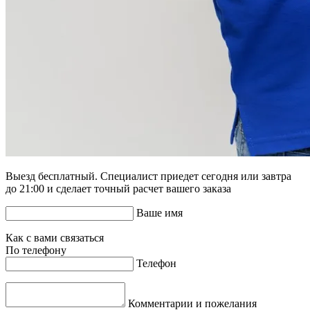
Выезд бесплатный. Специалист приедет сегодня или завтра
до 21:00 и сделает точный расчет вашего заказа
Ваше имя
Как с вами связаться
По телефону
Телефон
Комментарии и пожелания