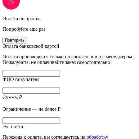
Оплата не прошла
Попробуйте еще раз
Повторить
Оплата банковской картой
Оплата производится только по согласованию с менеджером.
Пожалуйста, не оплачивайте заказ самостоятельно!
ФИО покупателя
Сумма, ₽
Ограничение — не более ₽
Эл. почта
Переходя к оплате, вы соглашаетесь на
обработку