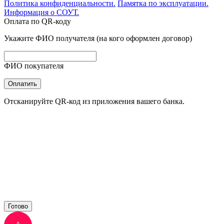
Политика конфиденциальности.
Памятка по эксплуатации.
Информация о СОУТ.
Оплата по QR-коду
Укажите ФИО получателя (на кого оформлен договор)
ФИО покупателя
Оплатить
Отсканируйте QR-код из приложения вашего банка.
Готово